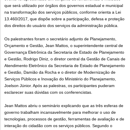
que será utilizado por órgãos dos governos estadual e municipal
na transformação dos serviços públicos, conforme orienta a Lei
13.460/2017, que dispõe sobre a participação, defesa e proteção
dos direitos do usuário dos serviços da administração pública.
Os palestrantes foram o secretário adjunto de Planejamento,
Orçamento e Gestão, Jean Mattos, o superintendente central de
Governança Eletrônica da Secretaria de Estado de Planejamento
e Gestão, Rodrigo Diniz, o diretor central da Gestão de Canais de
Atendimento Eletrônico da Secretaria de Estado de Planejamento
e Gestão, Damião da Rocha e o diretor de Modernização de
Serviços Públicos e Inovação do Ministério do Planejamento,
Joelson Júnior. Após as palestras, os participantes puderam
esclarecer suas dúvidas com os conferencistas.
Jean Mattos abriu o seminário explicando que as três esferas de
governo trabalham incansavelmente para melhorar o uso de
tecnologias, processos de gestão, ferramentas de avaliação e de
interação do cidadão com os serviços públicos. Segundo o