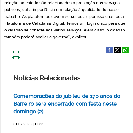
relação ao estado são relacionados à prestação dos serviços
públicos, daí a importância em relação à qualidade do nosso
trabalho. As plataformas devem se conectar, por isso criamos a
Plataforma de Cidadania Digital. Temos um login único para que
o cidadão se conecte aos vários serviços. Além disso, o cidadão
também poderá avaliar o governo”, explicou.
IMPRIMIR
ESTA
PÁGINA
Notícias Relacionadas
Comemorações do jubileu de 170 anos do
Barreiro será encerrado com festa neste
domingo (2)
31/07/2026 | 11:23