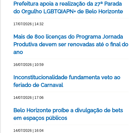
Prefeitura apoia a realização da 27ª Parada
do Orgulho LGBTQIAPN+ de Belo Horizonte
17/07/2026 | 14:32
Mais de 800 licenças do Programa Jornada
Produtiva devem ser renovadas até o final do
ano
16/07/2026 | 10:59
Inconstitucionalidade fundamenta veto ao
feriado de Carnaval
14/07/2026 | 17:06
Belo Horizonte proíbe a divulgação de bets
em espaços públicos
14/07/2026 | 16:04