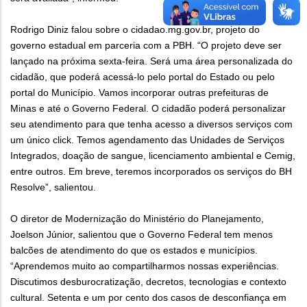
Rodrigo Diniz falou sobre o cidadao.mg.gov.br, projeto do
governo estadual em parceria com a PBH. “O projeto deve ser
lançado na próxima sexta-feira. Será uma área personalizada do
cidadão, que poderá acessá-lo pelo portal do Estado ou pelo
portal do Município. Vamos incorporar outras prefeituras de
Minas e até o Governo Federal. O cidadão poderá personalizar
seu atendimento para que tenha acesso a diversos serviços com
um único click. Temos agendamento das Unidades de Serviços
Integrados, doação de sangue, licenciamento ambiental e Cemig,
entre outros. Em breve, teremos incorporados os serviços do BH
Resolve”, salientou.
O diretor de Modernização do Ministério do Planejamento,
Joelson Júnior, salientou que o Governo Federal tem menos
balcões de atendimento do que os estados e municípios.
“Aprendemos muito ao compartilharmos nossas experiências.
Discutimos desburocratização, decretos, tecnologias e contexto
cultural. Setenta e um por cento dos casos de desconfiança em