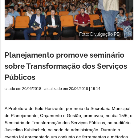
Foto: Divulgação PBH
Planejamento promove seminário
sobre Transformação dos Serviços
Públicos
criado em
20/06/2018
- atualizado em
20/06/2018 | 19:14
A Prefeitura de Belo Horizonte, por meio da Secretaria Municipal
de Planejamento, Orçamento e Gestão, promoveu, no dia 15/6, o
Seminário de Transformação dos Serviços Públicos, no auditório
Juscelino Kubitschek, na sede da administração. Durante o
evento foi apresentado um conjunto de ferramentas e métodos