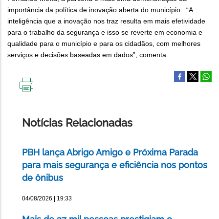
importância da política de inovação aberta do município. “A
inteligência que a inovação nos traz resulta em mais efetividade
para o trabalho da segurança e isso se reverte em economia e
qualidade para o município e para os cidadãos, com melhores
serviços e decisões baseadas em dados”, comenta.
IMPRIMIR
ESTA
PÁGINA
Notícias Relacionadas
PBH lança Abrigo Amigo e Próxima Parada
para mais segurança e eficiência nos pontos
de ônibus
04/08/2026 | 19:33