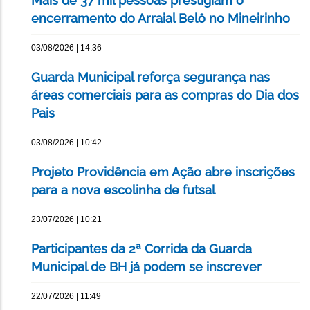
Mais de 37 mil pessoas prestigiam o
encerramento do Arraial Belô no Mineirinho
03/08/2026 | 14:36
Guarda Municipal reforça segurança nas
áreas comerciais para as compras do Dia dos
Pais
03/08/2026 | 10:42
Projeto Providência em Ação abre inscrições
para a nova escolinha de futsal
23/07/2026 | 10:21
Participantes da 2ª Corrida da Guarda
Municipal de BH já podem se inscrever
22/07/2026 | 11:49