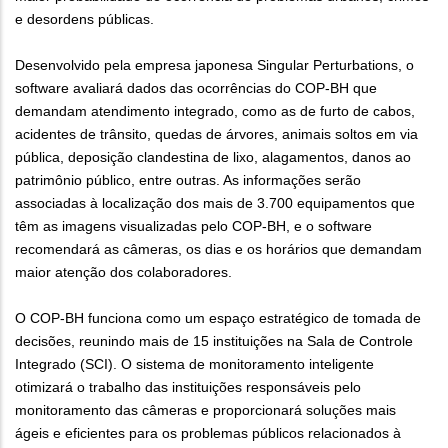
e desordens públicas.
Desenvolvido pela empresa japonesa Singular Perturbations, o
software avaliará dados das ocorrências do COP-BH que
demandam atendimento integrado, como as de furto de cabos,
acidentes de trânsito, quedas de árvores, animais soltos em via
pública, deposição clandestina de lixo, alagamentos, danos ao
patrimônio público, entre outras. As informações serão
associadas à localização dos mais de 3.700 equipamentos que
têm as imagens visualizadas pelo COP-BH, e o software
recomendará as câmeras, os dias e os horários que demandam
maior atenção dos colaboradores.
O COP-BH funciona como um espaço estratégico de tomada de
decisões, reunindo mais de 15 instituições na Sala de Controle
Integrado (SCI). O sistema de monitoramento inteligente
otimizará o trabalho das instituições responsáveis pelo
monitoramento das câmeras e proporcionará soluções mais
ágeis e eficientes para os problemas públicos relacionados à