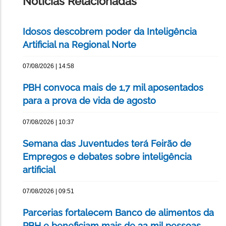
Notícias Relacionadas
Idosos descobrem poder da Inteligência
Artificial na Regional Norte
07/08/2026 | 14:58
PBH convoca mais de 1,7 mil aposentados
para a prova de vida de agosto
07/08/2026 | 10:37
Semana das Juventudes terá Feirão de
Empregos e debates sobre inteligência
artificial
07/08/2026 | 09:51
Parcerias fortalecem Banco de alimentos da
PBH e beneficiam mais de 32 mil pessoas