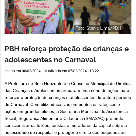
Foto: Stênio Lima/PBH
PBH reforça proteção de crianças e
adolescentes no Carnaval
criado em
06/02/2024
- atualizado em
07/02/2024 | 13:22
A Prefeitura de Belo Horizonte e o Conselho Municipal de Direitos
das Crianças e Adolescentes preparam uma série de ações para
reforçar a proteção de crianças e adolescentes durante o período
do Carnaval. Com blitz educativas em pontos estratégicos e
ações em grandes blocos, a Secretaria Municipal de Assistência
Social, Segurança Alimentar e Cidadania (SMASAC) pretende
conscientizar os foliões, turistas e moradores da capital sobre a
necessidade de respeitar e proteger o direito dos pequenos ao