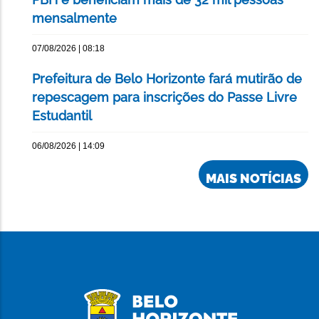
mensalmente
07/08/2026 | 08:18
Prefeitura de Belo Horizonte fará mutirão de
repescagem para inscrições do Passe Livre
Estudantil
06/08/2026 | 14:09
MAIS NOTÍCIAS