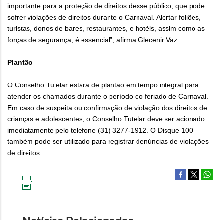
importante para a proteção de direitos desse público, que pode
sofrer violações de direitos durante o Carnaval. Alertar foliões,
turistas, donos de bares, restaurantes, e hotéis, assim como as
forças de segurança, é essencial”, afirma Glecenir Vaz.
Plantão
O Conselho Tutelar estará de plantão em tempo integral para
atender os chamados durante o período do feriado de Carnaval.
Em caso de suspeita ou confirmação de violação dos direitos de
crianças e adolescentes, o Conselho Tutelar deve ser acionado
imediatamente pelo telefone (31) 3277-1912. O Disque 100
também pode ser utilizado para registrar denúncias de violações
de direitos.
IMPRIMIR
ESTA
PÁGINA