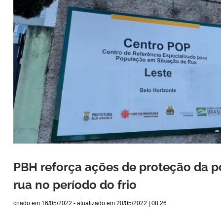
PBH reforça ações de proteção da 
rua no período do frio
criado em
16/05/2022
- atualizado em
20/05/2022 | 08:26