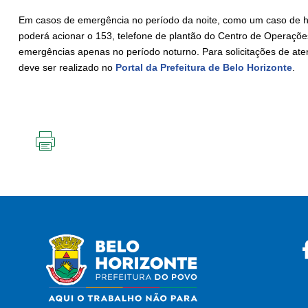
Em casos de emergência no período da noite, como um caso de h
poderá acionar o 153, telefone de plantão do Centro de Operações
emergências apenas no período noturno. Para solicitações de at
deve ser realizado no
Portal da Prefeitura de Belo Horizonte
.
IMPRIMIR
ESTA
PÁGINA