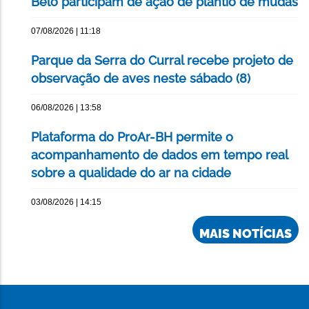
Belô participam de ação de plantio de mudas
07/08/2026 | 11:18
Parque da Serra do Curral recebe projeto de
observação de aves neste sábado (8)
06/08/2026 | 13:58
Plataforma do ProAr-BH permite o
acompanhamento de dados em tempo real
sobre a qualidade do ar na cidade
03/08/2026 | 14:15
MAIS NOTÍCIAS