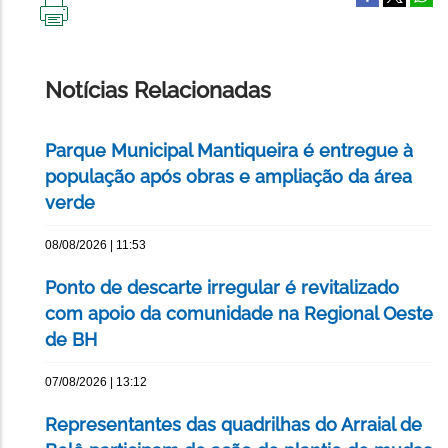
IMPRIMIR
ESTA
PÁGINA
Notícias Relacionadas
Parque Municipal Mantiqueira é entregue à
população após obras e ampliação da área
verde
08/08/2026 | 11:53
Ponto de descarte irregular é revitalizado
com apoio da comunidade na Regional Oeste
de BH
07/08/2026 | 13:12
Representantes das quadrilhas do Arraial de