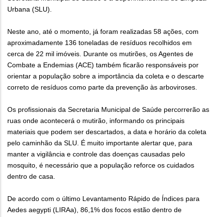
Urbana (SLU).
Neste ano, até o momento, já foram realizadas 58 ações, com
aproximadamente 136 toneladas de resíduos recolhidos em
cerca de 22 mil imóveis. Durante os mutirões, os Agentes de
Combate a Endemias (ACE) também ficarão responsáveis por
orientar a população sobre a importância da coleta e o descarte
correto de resíduos como parte da prevenção às arboviroses.
Os profissionais da Secretaria Municipal de Saúde percorrerão as
ruas onde acontecerá o mutirão, informando os principais
materiais que podem ser descartados, a data e horário da coleta
pelo caminhão da SLU. É muito importante alertar que, para
manter a vigilância e controle das doenças causadas pelo
mosquito, é necessário que a população reforce os cuidados
dentro de casa.
De acordo com o último Levantamento Rápido de Índices para
Aedes aegypti (LIRAa), 86,1% dos focos estão dentro de