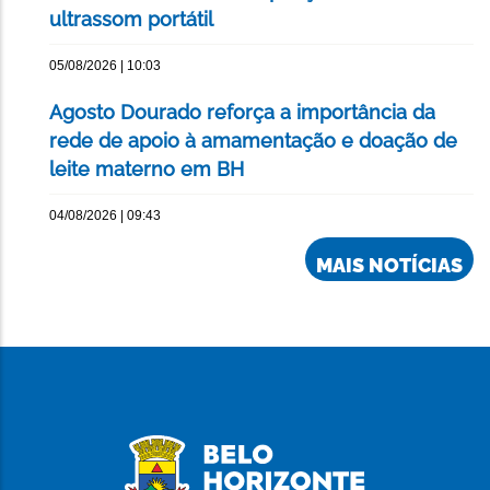
ultrassom portátil
05/08/2026 | 10:03
Agosto Dourado reforça a importância da
rede de apoio à amamentação e doação de
leite materno em BH
04/08/2026 | 09:43
MAIS NOTÍCIAS