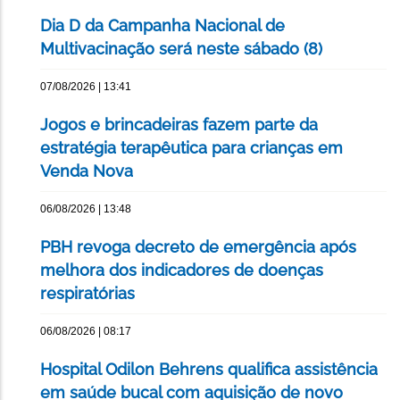
Dia D da Campanha Nacional de
Multivacinação será neste sábado (8)
07/08/2026 | 13:41
Jogos e brincadeiras fazem parte da
estratégia terapêutica para crianças em
Venda Nova
06/08/2026 | 13:48
PBH revoga decreto de emergência após
melhora dos indicadores de doenças
respiratórias
06/08/2026 | 08:17
Hospital Odilon Behrens qualifica assistência
em saúde bucal com aquisição de novo