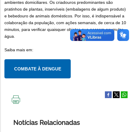
ambientes domiciliares. Os criadouros predominantes são
pratinhos de plantas, inservíveis (embalagens de algum produto)
e bebedouro de animais domésticos. Por isso, é indispensável a
colaboração da população, com ações semanais, de cerca de 10
minutos, para verificar quaisquer objetos que possam acumular
água.
Saiba mais em:
COMBATE À DENGUE
IMPRIMIR
ESTA
PÁGINA
Notícias Relacionadas