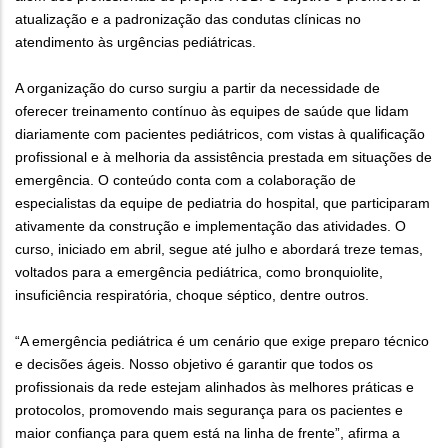
atualização e a padronização das condutas clínicas no
atendimento às urgências pediátricas.
A organização do curso surgiu a partir da necessidade de
oferecer treinamento contínuo às equipes de saúde que lidam
diariamente com pacientes pediátricos, com vistas à qualificação
profissional e à melhoria da assistência prestada em situações de
emergência. O conteúdo conta com a colaboração de
especialistas da equipe de pediatria do hospital, que participaram
ativamente da construção e implementação das atividades. O
curso, iniciado em abril, segue até julho e abordará treze temas,
voltados para a emergência pediátrica, como bronquiolite,
insuficiência respiratória, choque séptico, dentre outros.
“A emergência pediátrica é um cenário que exige preparo técnico
e decisões ágeis. Nosso objetivo é garantir que todos os
profissionais da rede estejam alinhados às melhores práticas e
protocolos, promovendo mais segurança para os pacientes e
maior confiança para quem está na linha de frente”, afirma a