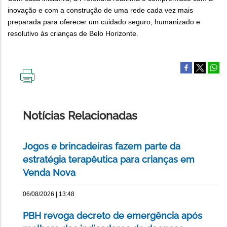
inovação e com a construção de uma rede cada vez mais
preparada para oferecer um cuidado seguro, humanizado e
resolutivo às crianças de Belo Horizonte.
IMPRIMIR
ESTA
PÁGINA
Notícias Relacionadas
Jogos e brincadeiras fazem parte da
estratégia terapêutica para crianças em
Venda Nova
06/08/2026 | 13:48
PBH revoga decreto de emergência após