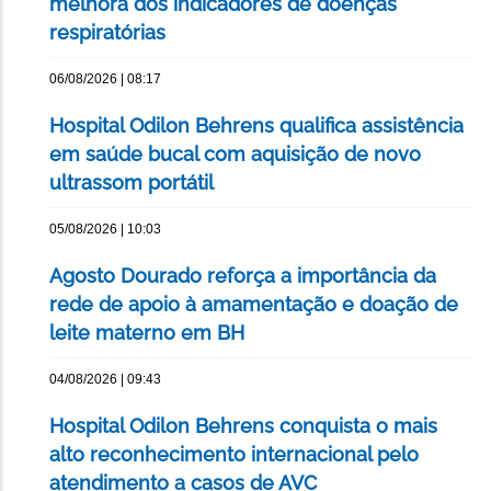
melhora dos indicadores de doenças
respiratórias
06/08/2026 | 08:17
Hospital Odilon Behrens qualifica assistência
em saúde bucal com aquisição de novo
ultrassom portátil
05/08/2026 | 10:03
Agosto Dourado reforça a importância da
rede de apoio à amamentação e doação de
leite materno em BH
04/08/2026 | 09:43
Hospital Odilon Behrens conquista o mais
alto reconhecimento internacional pelo
atendimento a casos de AVC