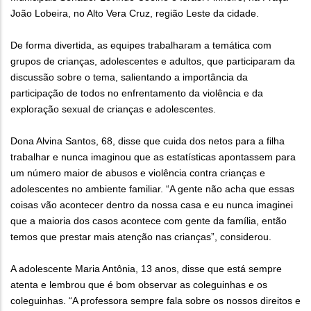
João Lobeira, no Alto Vera Cruz, região Leste da cidade.
De forma divertida, as equipes trabalharam a temática com
grupos de crianças, adolescentes e adultos, que participaram da
discussão sobre o tema, salientando a importância da
participação de todos no enfrentamento da violência e da
exploração sexual de crianças e adolescentes.
Dona Alvina Santos, 68, disse que cuida dos netos para a filha
trabalhar e nunca imaginou que as estatísticas apontassem para
um número maior de abusos e violência contra crianças e
adolescentes no ambiente familiar. “A gente não acha que essas
coisas vão acontecer dentro da nossa casa e eu nunca imaginei
que a maioria dos casos acontece com gente da família, então
temos que prestar mais atenção nas crianças”, considerou.
A adolescente Maria Antônia, 13 anos, disse que está sempre
atenta e lembrou que é bom observar as coleguinhas e os
coleguinhas. “A professora sempre fala sobre os nossos direitos e