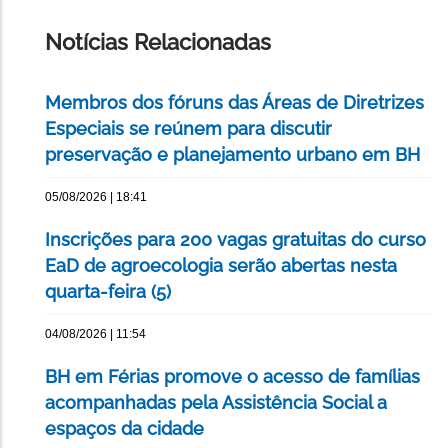
ESTA
PÁGINA
Notícias Relacionadas
Membros dos fóruns das Áreas de Diretrizes
Especiais se reúnem para discutir
preservação e planejamento urbano em BH
05/08/2026 | 18:41
Inscrições para 200 vagas gratuitas do curso
EaD de agroecologia serão abertas nesta
quarta-feira (5)
04/08/2026 | 11:54
BH em Férias promove o acesso de famílias
acompanhadas pela Assistência Social a
espaços da cidade