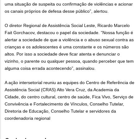
uma situação de suspeita ou confirmação de violências e acionar
os canais próprios de defesa desse público”, alertou.
O diretor Regional de Assistência Social Leste, Ricardo Marcelo
Fait Gorchacov, destacou o papel da sociedade. “Nossa função é
alertar a sociedade de que a violência e o abuso sexual contra as
crianças e os adolescentes é uma constante e os números são
altos. Por isso a sociedade deve ficar atenta e denunciar o
vizinho, o parente ou qualquer pessoa, quando perceber que tem
alguma coisa errada acontecendo”, assinalou.
A ação intersetorial reuniu as equipes do Centro de Referência de
Assistência Social (CRAS) Alto Vera Cruz, da Academia da
Cidade, do centro cultural, centro de saúde, Fica Vivo, Serviço de
Convivência e Fortalecimento de Vínculos, Conselho Tutelar,
Diretoria de Educação, Conselho Tutelar e servidores da
coordenadoria regional