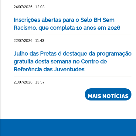
24/07/2026 | 12:03
Inscrições abertas para o Selo BH Sem
Racismo, que completa 10 anos em 2026
22/07/2026 | 11:43
Julho das Pretas é destaque da programação
gratuita desta semana no Centro de
Referência das Juventudes
21/07/2026 | 13:57
MAIS NOTÍCIAS