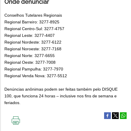
Onde denunciar
Conselhos Tutelares Regionais
Regional Barreiro: 3277-8925
Regional Centro-Sul: 3277-4757
Regional Leste: 3277-4407
Regional Nordeste: 3277-6122
Regional Noroeste: 3277-7168
Regional Norte: 3277-6655
Regional Oeste: 3277-7008
Regional Pampulha: 3277-7970
Regional Venda Nova: 3277-5512
Denúncias anônimas podem ser feitas também pelo DISQUE
100, que funciona 24 horas – inclusive nos fins de semana e
feriados.
IMPRIMIR