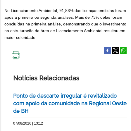
No Licenciamento Ambiental, 91,83% das licenças emitidas foram
após a primeira ou segunda análises. Mais de 73% delas foram
concluídas na primeira análise, demonstrando que o investimento
na estruturação da área de Licenciamento Ambiental resultou em
maior celeridade.
IMPRIMIR
ESTA
PÁGINA
Notícias Relacionadas
Ponto de descarte irregular é revitalizado
com apoio da comunidade na Regional Oeste
de BH
07/08/2026 | 13:12