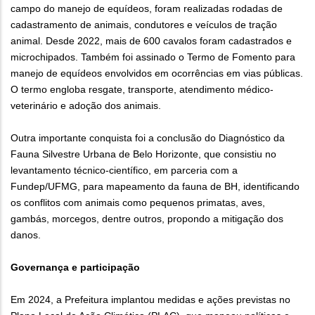
campo do manejo de equídeos, foram realizadas rodadas de
cadastramento de animais, condutores e veículos de tração
animal. Desde 2022, mais de 600 cavalos foram cadastrados e
microchipados. Também foi assinado o Termo de Fomento para
manejo de equídeos envolvidos em ocorrências em vias públicas.
O termo engloba resgate, transporte, atendimento médico-
veterinário e adoção dos animais.
Outra importante conquista foi a conclusão do Diagnóstico da
Fauna Silvestre Urbana de Belo Horizonte, que consistiu no
levantamento técnico-científico, em parceria com a
Fundep/UFMG, para mapeamento da fauna de BH, identificando
os conflitos com animais como pequenos primatas, aves,
gambás, morcegos, dentre outros, propondo a mitigação dos
danos.
Governança e participação
Em 2024, a Prefeitura implantou medidas e ações previstas no