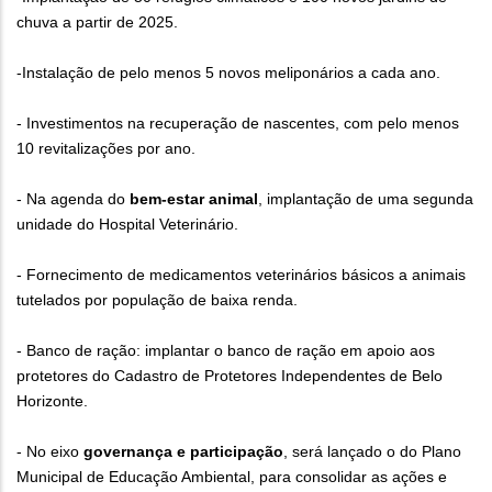
chuva a partir de 2025.
-Instalação de pelo menos 5 novos meliponários a cada ano.
- Investimentos na recuperação de nascentes, com pelo menos
10 revitalizações por ano.
- Na agenda do
bem-estar animal
, implantação de uma segunda
unidade do Hospital Veterinário.
- Fornecimento de medicamentos veterinários básicos a animais
tutelados por população de baixa renda.
- Banco de ração: implantar o banco de ração em apoio aos
protetores do Cadastro de Protetores Independentes de Belo
Horizonte.
- No eixo
governança e participação
, será lançado o do Plano
Municipal de Educação Ambiental, para consolidar as ações e