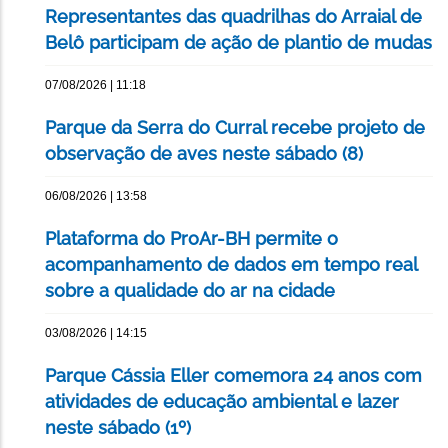
Representantes das quadrilhas do Arraial de
Belô participam de ação de plantio de mudas
07/08/2026 | 11:18
Parque da Serra do Curral recebe projeto de
observação de aves neste sábado (8)
06/08/2026 | 13:58
Plataforma do ProAr-BH permite o
acompanhamento de dados em tempo real
sobre a qualidade do ar na cidade
03/08/2026 | 14:15
Parque Cássia Eller comemora 24 anos com
atividades de educação ambiental e lazer
neste sábado (1º)