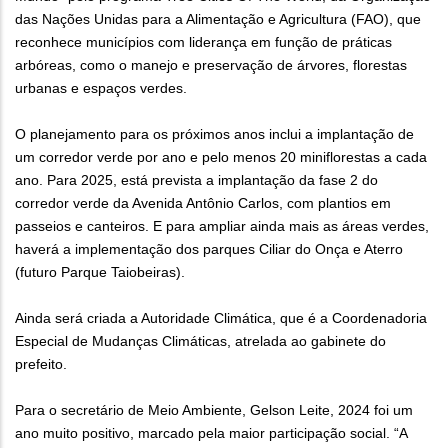
das Nações Unidas para a Alimentação e Agricultura (FAO), que
reconhece municípios com liderança em função de práticas
arbóreas, como o manejo e preservação de árvores, florestas
urbanas e espaços verdes.
O planejamento para os próximos anos inclui a implantação de
um corredor verde por ano e pelo menos 20 miniflorestas a cada
ano. Para 2025, está prevista a implantação da fase 2 do
corredor verde da Avenida Antônio Carlos, com plantios em
passeios e canteiros. E para ampliar ainda mais as áreas verdes,
haverá a implementação dos parques Ciliar do Onça e Aterro
(futuro Parque Taiobeiras).
Ainda será criada a Autoridade Climática, que é a Coordenadoria
Especial de Mudanças Climáticas, atrelada ao gabinete do
prefeito.
Para o secretário de Meio Ambiente, Gelson Leite, 2024 foi um
ano muito positivo, marcado pela maior participação social. “A