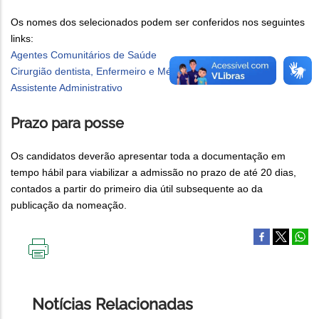
Os nomes dos selecionados podem ser conferidos nos seguintes
links:
Agentes Comunitários de Saúde
Cirurgião dentista, Enfermeiro e Médico
Assistente Administrativo
Prazo para posse
Os candidatos deverão apresentar toda a documentação em
tempo hábil para viabilizar a admissão no prazo de até 20 dias,
contados a partir do primeiro dia útil subsequente ao da
publicação da nomeação.
IMPRIMIR
ESTA
PÁGINA
Notícias Relacionadas