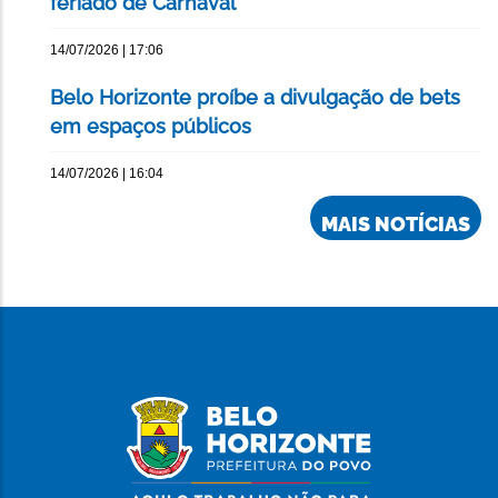
feriado de Carnaval
14/07/2026 | 17:06
Belo Horizonte proíbe a divulgação de bets
em espaços públicos
14/07/2026 | 16:04
MAIS NOTÍCIAS