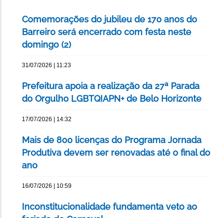
Comemorações do jubileu de 170 anos do
Barreiro será encerrado com festa neste
domingo (2)
31/07/2026 | 11:23
Prefeitura apoia a realização da 27ª Parada
do Orgulho LGBTQIAPN+ de Belo Horizonte
17/07/2026 | 14:32
Mais de 800 licenças do Programa Jornada
Produtiva devem ser renovadas até o final do
ano
16/07/2026 | 10:59
Inconstitucionalidade fundamenta veto ao