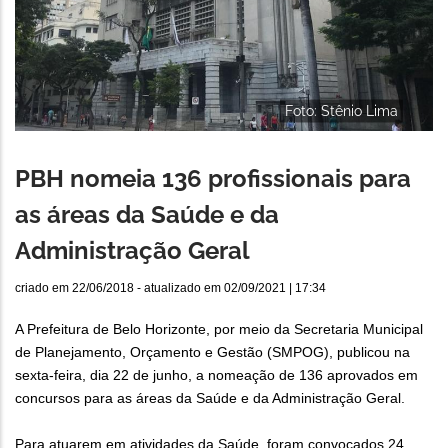
Foto: Stênio Lima
PBH nomeia 136 profissionais para
as áreas da Saúde e da
Administração Geral
criado em
22/06/2018
- atualizado em
02/09/2021 | 17:34
A Prefeitura de Belo Horizonte, por meio da Secretaria Municipal
de Planejamento, Orçamento e Gestão (SMPOG), publicou na
sexta-feira, dia 22 de junho, a nomeação de 136 aprovados em
concursos para as áreas da Saúde e da Administração Geral.
Para atuarem em atividades da Saúde, foram convocados 24