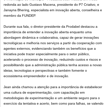
redonda ao lado Gustavo Macena, presidente do P7 Criativo, e
Janayna Bhering, especialista em inovação aberta, conselheira e
membro da FUNDEP.
Durante sua fala, o diretor-presidente da Prodabel destacou a
importância de entender a inovação aberta enquanto uma
abordagem dinâmica e colaborativa, capaz de gerar inovações
tecnológicas e melhoria nos serviços a partir da cooperação com
agentes externos, evidenciando também os benefícios que a
iniciativa pode trazer especialmente para o setor público,
acelerando o processo de inovação, reduzindo custos e riscos e
possibilitando que a administração pública tenha acesso a novas
ideias, tecnologias e perspectivas e também fomente o
ecossistema empreendedor e de inovação.
Jean ainda chamou a atenção para a importância de estabelecer
uma cultura de experimentação, com capacitação em
metodologias de experimentação e um ambiente seguro para o
exercício da tentativa e acerto, bem como para falhas, se valendo