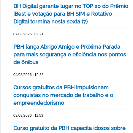
BH Digital garante lugar no TOP 20 do Prêmio
iBest e votação para BH SIM e Rotativo
Digital termina nesta sexta (7)
07/08/2026 | 09:21
PBH lança Abrigo Amigo e Próxima Parada
para mais segurança e eficiência nos pontos
de ônibus
04/08/2026 | 19:33
Cursos gratuitos da PBH impulsionam
conquistas no mercado de trabalho e o
empreendedorismo
03/08/2026 | 11:53
Curso gratuito da PBH capacita idosos sobre