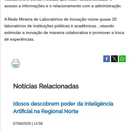
acesso a informações e o relacionamento com a administração.
A Rede Mineira de Laboratórios de Inovação reúne quase 20
laboratórios de instituições públicas e acadêmicas , visando
estimular a inovação de maneira colaborativa e promover a troca
de experiências.
IMPRIMIR
ESTA
PÁGINA
Notícias Relacionadas
Idosos descobrem poder da Inteligência
Artificial na Regional Norte
07/08/2026 | 14:58