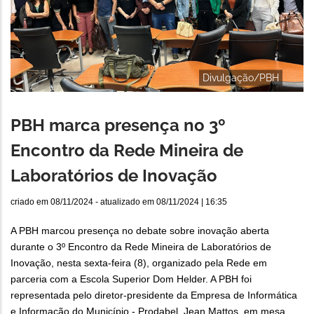
Divulgação/PBH
PBH marca presença no 3º
Encontro da Rede Mineira de
Laboratórios de Inovação
criado em
08/11/2024
- atualizado em
08/11/2024 | 16:35
A PBH marcou presença no debate sobre inovação aberta
durante o 3º Encontro da Rede Mineira de Laboratórios de
Inovação, nesta sexta-feira (8), organizado pela Rede em
parceria com a Escola Superior Dom Helder. A PBH foi
representada pelo diretor-presidente da Empresa de Informática
e Informação do Município - Prodabel, Jean Mattos, em mesa