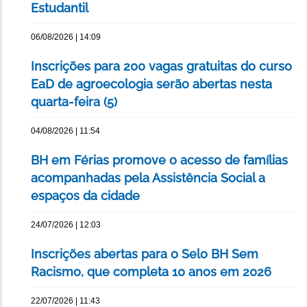
Estudantil
06/08/2026 | 14:09
Inscrições para 200 vagas gratuitas do curso
EaD de agroecologia serão abertas nesta
quarta-feira (5)
04/08/2026 | 11:54
BH em Férias promove o acesso de famílias
acompanhadas pela Assistência Social a
espaços da cidade
24/07/2026 | 12:03
Inscrições abertas para o Selo BH Sem
Racismo, que completa 10 anos em 2026
22/07/2026 | 11:43