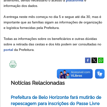
anteriores, sendo necessário o acesso à
plataforma
e
informação dos dados.
A entrega neste mês começa no dia 5 e segue até dia 30, mas é
importante que as famílias sigam as informações de organização
e logística fornecidas pela Prefeitura.
Todas as informações sobre os beneficiários e outras dúvidas
sobre a retirada das cestas e dos kits podem ser consultadas no
portal
da Prefeitura.
IMPRIMIR
ESTA
PÁGINA
Notícias Relacionadas
Prefeitura de Belo Horizonte fará mutirão de
repescagem para inscrições do Passe Livre