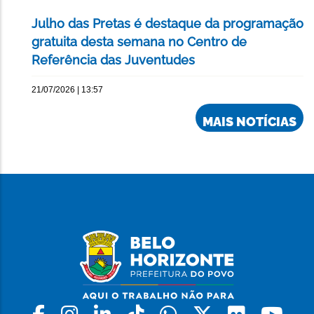
Julho das Pretas é destaque da programação
gratuita desta semana no Centro de
Referência das Juventudes
21/07/2026 | 13:57
MAIS NOTÍCIAS