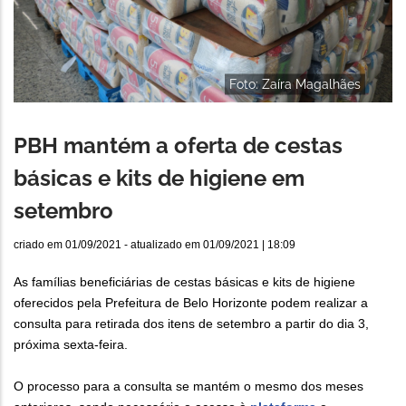
Foto: Zaíra Magalhães
PBH mantém a oferta de cestas
básicas e kits de higiene em
setembro
criado em
01/09/2021
- atualizado em
01/09/2021 | 18:09
As famílias beneficiárias de cestas básicas e kits de higiene
oferecidos pela Prefeitura de Belo Horizonte podem realizar a
consulta para retirada dos itens de setembro a partir do dia 3,
próxima sexta-feira.
O processo para a consulta se mantém o mesmo dos meses