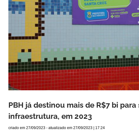
PBH já destinou mais de R$7 bi para
infraestrutura, em 2023
criado em
27/09/2023
- atualizado em
27/09/2023 | 17:24