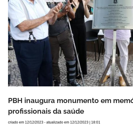
PBH inaugura monumento em memória
profissionais da saúde
criado em
12/12/2023
- atualizado em
12/12/2023 | 18:01