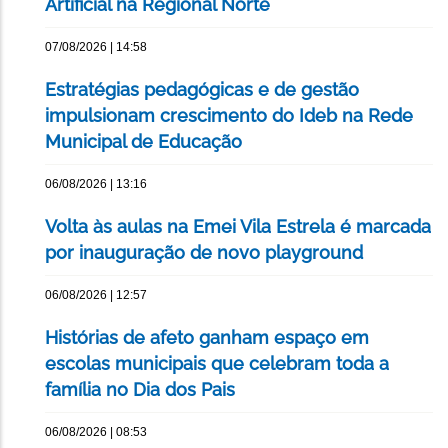
Artificial na Regional Norte
07/08/2026 | 14:58
Estratégias pedagógicas e de gestão
impulsionam crescimento do Ideb na Rede
Municipal de Educação
06/08/2026 | 13:16
Volta às aulas na Emei Vila Estrela é marcada
por inauguração de novo playground
06/08/2026 | 12:57
Histórias de afeto ganham espaço em
escolas municipais que celebram toda a
família no Dia dos Pais
06/08/2026 | 08:53