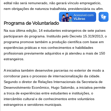
edital não será remunerado, não gerará vínculo empregatício,
nem obrigações de natureza trabalhista, previdenciária ou afim.
Programa de Voluntariado
Na sua última edição, 14 estudantes estrangeiros de sete países
participaram do programa. Instituído pelo Decreto 15.319/2013, o
programa promove também a produção científica com base em
experiências práticas e nos conhecimentos e habilidades
profissionais previamente adquiridos e já atendeu a mais de 150
estrangeiros.
A iniciativa também desenvolve parcerias no exterior de modo a
corroborar para o processo de internacionalização da cidade.
Segundo o diretor de Relações Internacionais da Secretaria de
Desenvolvimento Econômico, Hugo Salomão, a iniciativa permite
a troca de experiências entre estudantes e instituições, o
intercâmbio cultural e de conhecimentos entre voluntários
estrangeiros e servidores municipais.