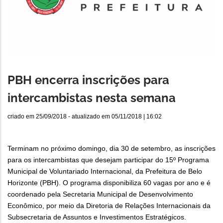
PBH encerra inscrições para
intercambistas nesta semana
criado em
25/09/2018
- atualizado em
05/11/2018 | 16:02
Terminam no próximo domingo, dia 30 de setembro, as inscrições
para os intercambistas que desejam participar do 15º Programa
Municipal de Voluntariado Internacional, da Prefeitura de Belo
Horizonte (PBH). O programa disponibiliza 60 vagas por ano e é
coordenado pela Secretaria Municipal de Desenvolvimento
Econômico, por meio da Diretoria de Relações Internacionais da
Subsecretaria de Assuntos e Investimentos Estratégicos.