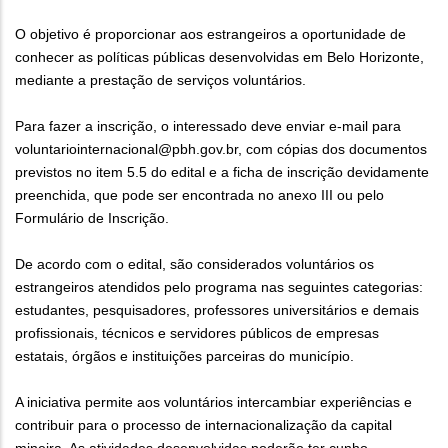
O objetivo é proporcionar aos estrangeiros a oportunidade de
conhecer as políticas públicas desenvolvidas em Belo Horizonte,
mediante a prestação de serviços voluntários.
Para fazer a inscrição, o interessado deve enviar e-mail para
voluntariointernacional@pbh.gov.br, com cópias dos documentos
previstos no item 5.5 do edital e a ficha de inscrição devidamente
preenchida, que pode ser encontrada no anexo III ou pelo
Formulário de Inscrição.
De acordo com o edital, são considerados voluntários os
estrangeiros atendidos pelo programa nas seguintes categorias:
estudantes, pesquisadores, professores universitários e demais
profissionais, técnicos e servidores públicos de empresas
estatais, órgãos e instituições parceiras do município.
A iniciativa permite aos voluntários intercambiar experiências e
contribuir para o processo de internacionalização da capital