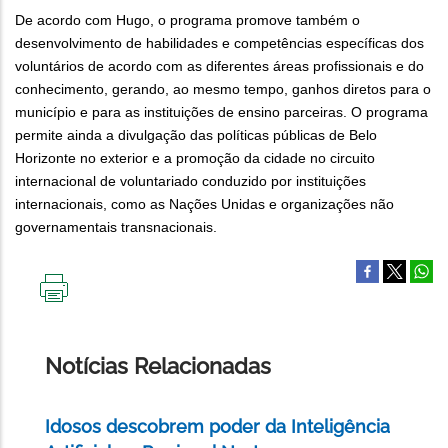
De acordo com Hugo, o programa promove também o
desenvolvimento de habilidades e competências específicas dos
voluntários de acordo com as diferentes áreas profissionais e do
conhecimento, gerando, ao mesmo tempo, ganhos diretos para o
município e para as instituições de ensino parceiras. O programa
permite ainda a divulgação das políticas públicas de Belo
Horizonte no exterior e a promoção da cidade no circuito
internacional de voluntariado conduzido por instituições
internacionais, como as Nações Unidas e organizações não
governamentais transnacionais.
IMPRIMIR
ESTA
PÁGINA
Notícias Relacionadas
Idosos descobrem poder da Inteligência