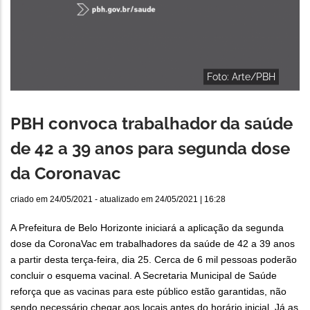
Foto: Arte/PBH
PBH convoca trabalhador da saúde
de 42 a 39 anos para segunda dose
da Coronavac
criado em
24/05/2021
- atualizado em
24/05/2021 | 16:28
A Prefeitura de Belo Horizonte iniciará a aplicação da segunda
dose da CoronaVac em trabalhadores da saúde de 42 a 39 anos
a partir desta terça-feira, dia 25. Cerca de 6 mil pessoas poderão
concluir o esquema vacinal. A Secretaria Municipal de Saúde
reforça que as vacinas para este público estão garantidas, não
sendo necessário chegar aos locais antes do horário inicial. Já as