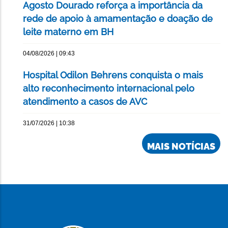
Agosto Dourado reforça a importância da
rede de apoio à amamentação e doação de
leite materno em BH
04/08/2026 | 09:43
Hospital Odilon Behrens conquista o mais
alto reconhecimento internacional pelo
atendimento a casos de AVC
31/07/2026 | 10:38
MAIS NOTÍCIAS