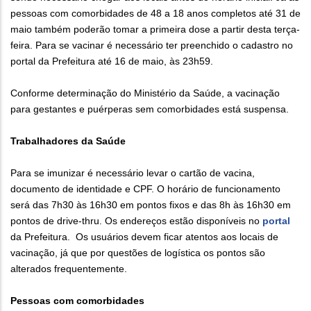
pessoas com comorbidades de 48 a 18 anos completos até 31 de
maio também poderão tomar a primeira dose a partir desta terça-
feira. Para se vacinar é necessário ter preenchido o cadastro no
portal da Prefeitura até 16 de maio, às 23h59.
Conforme determinação do Ministério da Saúde, a vacinação
para gestantes e puérperas sem comorbidades está suspensa.
Trabalhadores da Saúde
Para se imunizar é necessário levar o cartão de vacina,
documento de identidade e CPF. O horário de funcionamento
será das 7h30 às 16h30 em pontos fixos e das 8h às 16h30 em
pontos de drive-thru. Os endereços estão disponíveis no
portal
da Prefeitura. Os usuários devem ficar atentos aos locais de
vacinação, já que por questões de logística os pontos são
alterados frequentemente.
Pessoas com comorbidades