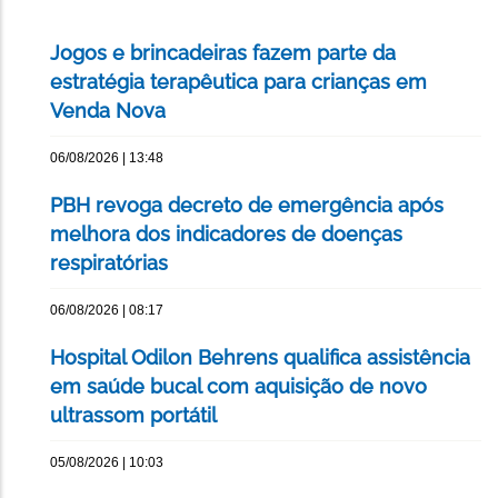
Jogos e brincadeiras fazem parte da
estratégia terapêutica para crianças em
Venda Nova
06/08/2026 | 13:48
PBH revoga decreto de emergência após
melhora dos indicadores de doenças
respiratórias
06/08/2026 | 08:17
Hospital Odilon Behrens qualifica assistência
em saúde bucal com aquisição de novo
ultrassom portátil
05/08/2026 | 10:03