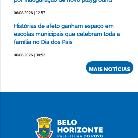
06/08/2026 | 12:57
Histórias de afeto ganham espaço em
escolas municipais que celebram toda a
família no Dia dos Pais
06/08/2026 | 08:53
MAIS NOTÍCIAS