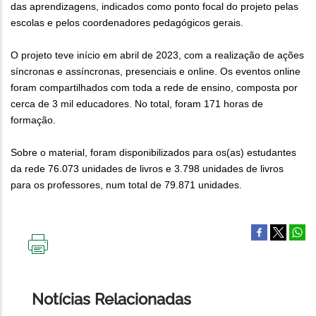
das aprendizagens, indicados como ponto focal do projeto pelas
escolas e pelos coordenadores pedagógicos gerais.
O projeto teve início em abril de 2023, com a realização de ações
síncronas e assíncronas, presenciais e online. Os eventos online
foram compartilhados com toda a rede de ensino, composta por
cerca de 3 mil educadores. No total, foram 171 horas de
formação.
Sobre o material, foram disponibilizados para os(as) estudantes
da rede 76.073 unidades de livros e 3.798 unidades de livros
para os professores, num total de 79.871 unidades.
IMPRIMIR
ESTA
PÁGINA
Notícias Relacionadas