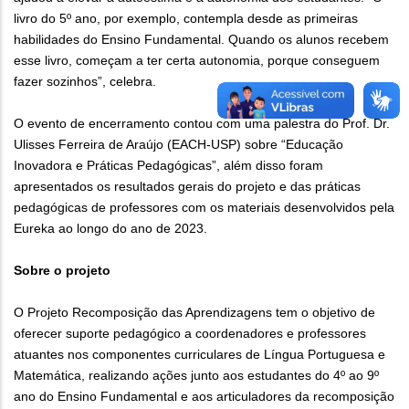
livro do 5º ano, por exemplo, contempla desde as primeiras
habilidades do Ensino Fundamental. Quando os alunos recebem
esse livro, começam a ter certa autonomia, porque conseguem
fazer sozinhos”, celebra.
O evento de encerramento contou com uma palestra do Prof. Dr.
Ulisses Ferreira de Araújo (EACH-USP) sobre “Educação
Inovadora e Práticas Pedagógicas”, além disso foram
apresentados os resultados gerais do projeto e das práticas
pedagógicas de professores com os materiais desenvolvidos pela
Eureka ao longo do ano de 2023.
Sobre o projeto
O Projeto Recomposição das Aprendizagens tem o objetivo de
oferecer suporte pedagógico a coordenadores e professores
atuantes nos componentes curriculares de Língua Portuguesa e
Matemática, realizando ações junto aos estudantes do 4º ao 9º
ano do Ensino Fundamental e aos articuladores da recomposição