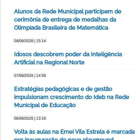
Alunos da Rede Municipal participam de
cerimônia de entrega de medalhas da
Olimpíada Brasileira de Matemática
08/08/2026 | 15:14
Idosos descobrem poder da Inteligência
Artificial na Regional Norte
07/08/2026 | 14:58
Estratégias pedagógicas e de gestão
impulsionam crescimento do Ideb na Rede
Municipal de Educação
06/08/2026 | 13:16
Volta às aulas na Emei Vila Estrela é marcada
por inauguração de novo playground