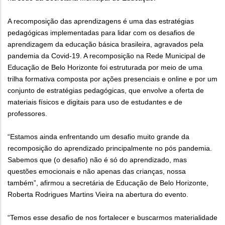
A recomposição das aprendizagens é uma das estratégias
pedagógicas implementadas para lidar com os desafios de
aprendizagem da educação básica brasileira, agravados pela
pandemia da Covid-19. A recomposição na Rede Municipal de
Educação de Belo Horizonte foi estruturada por meio de uma
trilha formativa composta por ações presenciais e online e por um
conjunto de estratégias pedagógicas, que envolve a oferta de
materiais físicos e digitais para uso de estudantes e de
professores.
“Estamos ainda enfrentando um desafio muito grande da
recomposição do aprendizado principalmente no pós pandemia.
Sabemos que (o desafio) não é só do aprendizado, mas
questões emocionais e não apenas das crianças, nossa
também”, afirmou a secretária de Educação de Belo Horizonte,
Roberta Rodrigues Martins Vieira na abertura do evento.
“Temos esse desafio de nos fortalecer e buscarmos materialidade