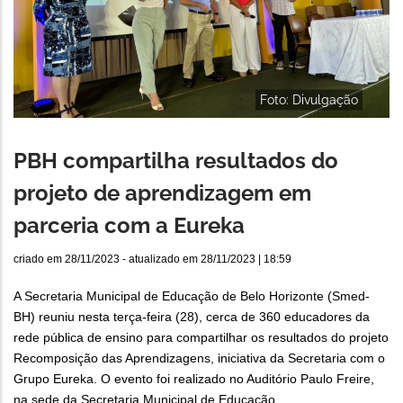
Foto: Divulgação
PBH compartilha resultados do
projeto de aprendizagem em
parceria com a Eureka
criado em
28/11/2023
- atualizado em
28/11/2023 | 18:59
A Secretaria Municipal de Educação de Belo Horizonte (Smed-
BH) reuniu nesta terça-feira (28), cerca de 360 educadores da
rede pública de ensino para compartilhar os resultados do projeto
Recomposição das Aprendizagens, iniciativa da Secretaria com o
Grupo Eureka. O evento foi realizado no Auditório Paulo Freire,
na sede da Secretaria Municipal de Educação.