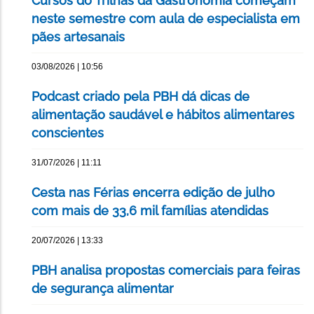
Cursos do Trilhas da Gastronomia começam
neste semestre com aula de especialista em
pães artesanais
03/08/2026 | 10:56
Podcast criado pela PBH dá dicas de
alimentação saudável e hábitos alimentares
conscientes
31/07/2026 | 11:11
Cesta nas Férias encerra edição de julho
com mais de 33,6 mil famílias atendidas
20/07/2026 | 13:33
PBH analisa propostas comerciais para feiras
de segurança alimentar