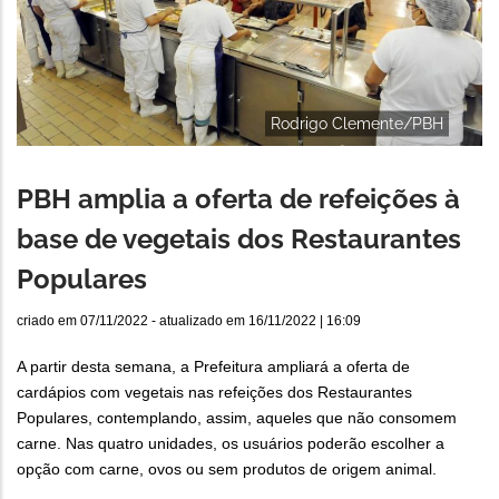
Rodrigo Clemente/PBH
PBH amplia a oferta de refeições à
base de vegetais dos Restaurantes
Populares
criado em
07/11/2022
- atualizado em
16/11/2022 | 16:09
A partir desta semana, a Prefeitura ampliará a oferta de
cardápios com vegetais nas refeições dos Restaurantes
Populares, contemplando, assim, aqueles que não consomem
carne. Nas quatro unidades, os usuários poderão escolher a
opção com carne, ovos ou sem produtos de origem animal.