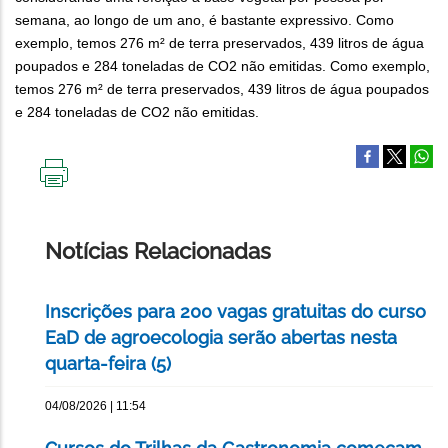
semana, ao longo de um ano, é bastante expressivo. Como
exemplo, temos 276 m² de terra preservados, 439 litros de água
poupados e 284 toneladas de CO2 não emitidas. Como exemplo,
temos 276 m² de terra preservados, 439 litros de água poupados
e 284 toneladas de CO2 não emitidas.
IMPRIMIR
ESTA
PÁGINA
Notícias Relacionadas
Inscrições para 200 vagas gratuitas do curso
EaD de agroecologia serão abertas nesta
quarta-feira (5)
04/08/2026 | 11:54