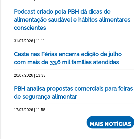
Podcast criado pela PBH dá dicas de
alimentação saudável e hábitos alimentares
conscientes
31/07/2026 | 11:11
Cesta nas Férias encerra edição de julho
com mais de 33,6 mil famílias atendidas
20/07/2026 | 13:33
PBH analisa propostas comerciais para feiras
de segurança alimentar
17/07/2026 | 11:58
MAIS NOTÍCIAS