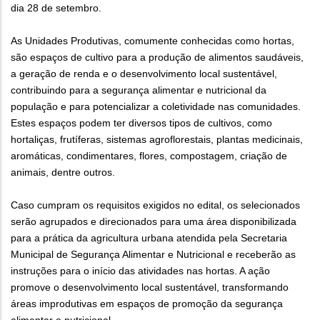
dia 28 de setembro.
As Unidades Produtivas, comumente conhecidas como hortas,
são espaços de cultivo para a produção de alimentos saudáveis,
a geração de renda e o desenvolvimento local sustentável,
contribuindo para a segurança alimentar e nutricional da
população e para potencializar a coletividade nas comunidades.
Estes espaços podem ter diversos tipos de cultivos, como
hortaliças, frutíferas, sistemas agroflorestais, plantas medicinais,
aromáticas, condimentares, flores, compostagem, criação de
animais, dentre outros.
Caso cumpram os requisitos exigidos no edital, os selecionados
serão agrupados e direcionados para uma área disponibilizada
para a prática da agricultura urbana atendida pela Secretaria
Municipal de Segurança Alimentar e Nutricional e receberão as
instruções para o início das atividades nas hortas. A ação
promove o desenvolvimento local sustentável, transformando
áreas improdutivas em espaços de promoção da segurança