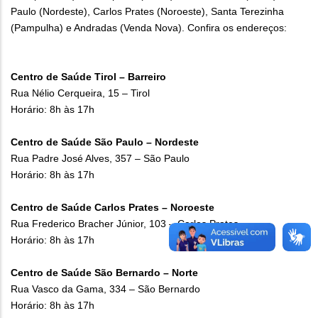
Paulo (Nordeste), Carlos Prates (Noroeste), Santa Terezinha
(Pampulha) e Andradas (Venda Nova). Confira os endereços:
Centro de Saúde Tirol – Barreiro
Rua Nélio Cerqueira, 15 – Tirol
Horário: 8h às 17h
Centro de Saúde São Paulo – Nordeste
Rua Padre José Alves, 357 – São Paulo
Horário: 8h às 17h
Centro de Saúde Carlos Prates – Noroeste
Rua Frederico Bracher Júnior, 103 – Carlos Prates
Horário: 8h às 17h
Centro de Saúde São Bernardo – Norte
Rua Vasco da Gama, 334 – São Bernardo
Horário: 8h às 17h