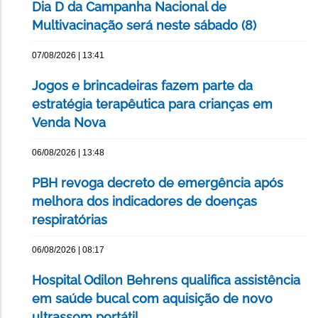
Dia D da Campanha Nacional de
Multivacinação será neste sábado (8)
07/08/2026 | 13:41
Jogos e brincadeiras fazem parte da
estratégia terapêutica para crianças em
Venda Nova
06/08/2026 | 13:48
PBH revoga decreto de emergência após
melhora dos indicadores de doenças
respiratórias
06/08/2026 | 08:17
Hospital Odilon Behrens qualifica assistência
em saúde bucal com aquisição de novo
ultrassom portátil