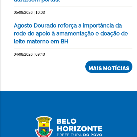
05/08/2026 | 10:03
Agosto Dourado reforça a importância da
rede de apoio à amamentação e doação de
leite materno em BH
04/08/2026 | 09:43
MAIS NOTÍCIAS