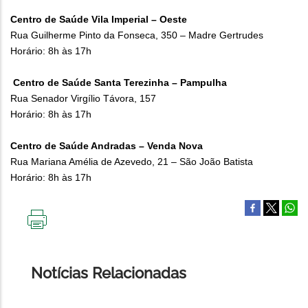
Centro de Saúde Vila Imperial – Oeste
Rua Guilherme Pinto da Fonseca, 350 – Madre Gertrudes
Horário: 8h às 17h
Centro de Saúde Santa Terezinha – Pampulha
Rua Senador Virgílio Távora, 157
Horário: 8h às 17h
Centro de Saúde Andradas – Venda Nova
Rua Mariana Amélia de Azevedo, 21 – São João Batista
Horário: 8h às 17h
IMPRIMIR
ESTA
PÁGINA
Notícias Relacionadas