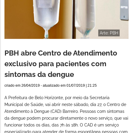
Arte: PBH
PBH abre Centro de Atendimento
exclusivo para pacientes com
sintomas da dengue
criado em
26/04/2019
- atualizado em
01/07/2019 | 21:25
A Prefeitura de Belo Horizonte, por meio da Secretaria
Municipal de Saúde, vai abrir neste sábado, dia 27, o Centro de
Atendimento à Dengue (CAD) Barreiro. Pessoas com sintomas
da dengue podem procurar diretamente o novo serviço, que vai
funcionar todos os dias, das 7h às 18h. O CAD é um serviço
especializado para atender de forma espontânea pessoas com