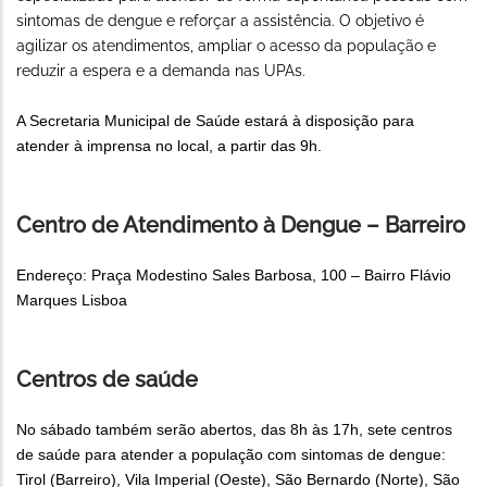
sintomas de dengue e reforçar a assistência. O objetivo é
agilizar os atendimentos, ampliar o acesso da população e
reduzir a espera e a demanda nas UPAs.
A Secretaria Municipal de Saúde estará à disposição para
atender à imprensa no local, a partir das 9h.
Centro de Atendimento à Dengue – Barreiro
Endereço: Praça Modestino Sales Barbosa, 100 – Bairro Flávio
Marques Lisboa
Centros de saúde
No sábado também serão abertos, das 8h às 17h, sete centros
de saúde para atender a população com sintomas de dengue:
Tirol (Barreiro), Vila Imperial (Oeste), São Bernardo (Norte), São