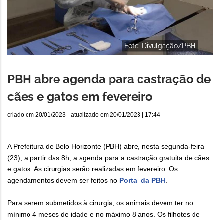
Foto: Divulgação/PBH
PBH abre agenda para castração de
cães e gatos em fevereiro
criado em
20/01/2023
- atualizado em
20/01/2023 | 17:44
A Prefeitura de Belo Horizonte (PBH) abre, nesta segunda-feira
(23), a partir das 8h, a agenda para a castração gratuita de cães
e gatos. As cirurgias serão realizadas em fevereiro. Os
agendamentos devem ser feitos no
Portal da PBH
.
Para serem submetidos à cirurgia, os animais devem ter no
mínimo 4 meses de idade e no máximo 8 anos. Os filhotes de