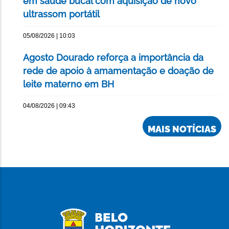
em saúde bucal com aquisição de novo
ultrassom portátil
05/08/2026 | 10:03
Agosto Dourado reforça a importância da
rede de apoio à amamentação e doação de
leite materno em BH
04/08/2026 | 09:43
MAIS NOTÍCIAS