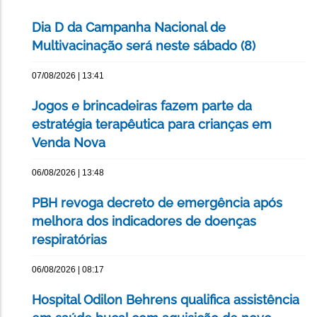
Dia D da Campanha Nacional de
Multivacinação será neste sábado (8)
07/08/2026 | 13:41
Jogos e brincadeiras fazem parte da
estratégia terapêutica para crianças em
Venda Nova
06/08/2026 | 13:48
PBH revoga decreto de emergência após
melhora dos indicadores de doenças
respiratórias
06/08/2026 | 08:17
Hospital Odilon Behrens qualifica assistência