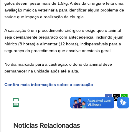
gatos devem pesar mais de 1,5kg. Antes da cirurgia é feita uma
avaliação médica veterinária para identificar algum problema de
saúde que impeça a realização da cirurgia.
A castração é um procedimento cirúrgico e exige que o animal
seja devidamente preparado com antecedência, incluindo jejum
hídrico (8 horas) e alimentar (12 horas), indispensáveis para a
segurança do procedimento que envolve anestesia geral.
No dia marcado para a castração, o dono do animal deve
permanecer na unidade após até a alta.
Confira mais informações sobre a castração
.
IMPRIMIR
ESTA
PÁGINA
Notícias Relacionadas