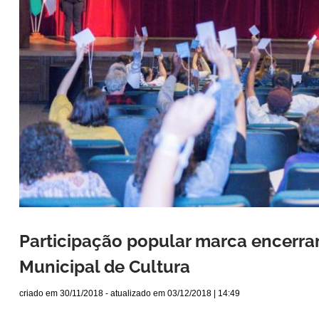
Participação popular marca encerr
Municipal de Cultura
criado em
30/11/2018
- atualizado em
03/12/2018 | 14:49