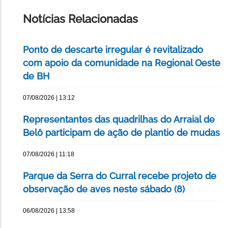
PÁGINA
Notícias Relacionadas
Ponto de descarte irregular é revitalizado
com apoio da comunidade na Regional Oeste
de BH
07/08/2026 | 13:12
Representantes das quadrilhas do Arraial de
Belô participam de ação de plantio de mudas
07/08/2026 | 11:18
Parque da Serra do Curral recebe projeto de
observação de aves neste sábado (8)
06/08/2026 | 13:58