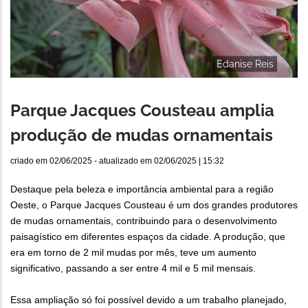
Edanise Reis
Parque Jacques Cousteau amplia
produção de mudas ornamentais
criado em
02/06/2025
- atualizado em
02/06/2025 | 15:32
Destaque pela beleza e importância ambiental para a região
Oeste, o Parque Jacques Cousteau é um dos grandes produtores
de mudas ornamentais, contribuindo para o desenvolvimento
paisagístico em diferentes espaços da cidade. A produção, que
era em torno de 2 mil mudas por mês, teve um aumento
significativo, passando a ser entre 4 mil e 5 mil mensais.
Essa ampliação só foi possível devido a um trabalho planejado,