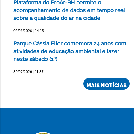
Plataforma do ProAr-BH permite o
acompanhamento de dados em tempo real
sobre a qualidade do ar na cidade
03/08/2026 | 14:15
Parque Cássia Eller comemora 24 anos com
atividades de educação ambiental e lazer
neste sábado (1º)
30/07/2026 | 11:37
MAIS NOTÍCIAS