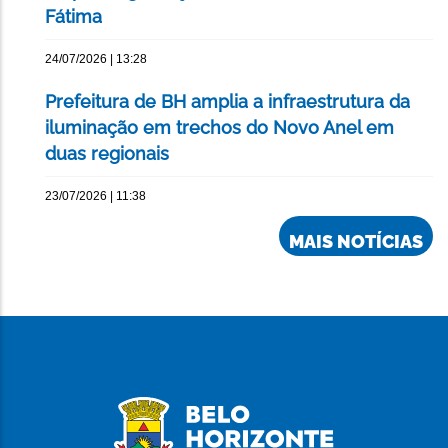
Fátima
24/07/2026 | 13:28
Prefeitura de BH amplia a infraestrutura da
iluminação em trechos do Novo Anel em
duas regionais
23/07/2026 | 11:38
MAIS NOTÍCIAS