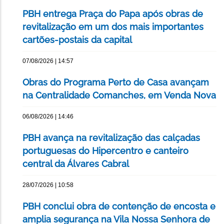
PBH entrega Praça do Papa após obras de
revitalização em um dos mais importantes
cartões-postais da capital
07/08/2026 | 14:57
Obras do Programa Perto de Casa avançam
na Centralidade Comanches, em Venda Nova
06/08/2026 | 14:46
PBH avança na revitalização das calçadas
portuguesas do Hipercentro e canteiro
central da Álvares Cabral
28/07/2026 | 10:58
PBH conclui obra de contenção de encosta e
amplia segurança na Vila Nossa Senhora de