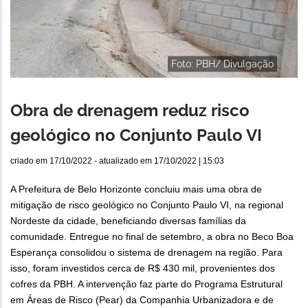
Foto: PBH/ Divulgação
Obra de drenagem reduz risco
geológico no Conjunto Paulo VI
criado em
17/10/2022
- atualizado em
17/10/2022 | 15:03
A Prefeitura de Belo Horizonte concluiu mais uma obra de
mitigação de risco geológico no Conjunto Paulo VI, na regional
Nordeste da cidade, beneficiando diversas famílias da
comunidade. Entregue no final de setembro, a obra no Beco Boa
Esperança consolidou o sistema de drenagem na região. Para
isso, foram investidos cerca de R$ 430 mil, provenientes dos
cofres da PBH. A intervenção faz parte do Programa Estrutural
em Áreas de Risco (Pear) da Companhia Urbanizadora e de