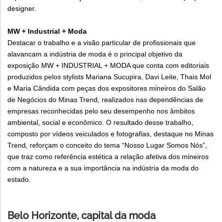
designer.
MW + Industrial + Moda
Destacar o trabalho e a visão particular de profissionais que
alavancam a indústria de moda é o principal objetivo da
exposição MW + INDUSTRIAL + MODA que conta com editoriais
produzidos pelos stylists Mariana Sucupira, Davi Leite, Thais Mol
e Maria Cândida com peças dos expositores mineiros do Salão
de Negócios do Minas Trend, realizados nas dependências de
empresas reconhecidas pelo seu desempenho nos âmbitos
ambiental, social e econômico. O resultado desse trabalho,
composto por vídeos veiculados e fotografias, destaque no Minas
Trend, reforçam o conceito do tema “Nosso Lugar Somos Nós”,
que traz como referência estética a relação afetiva dos mineiros
com a natureza e a sua importância na indústria da moda do
estado.
Belo Horizonte, capital da moda