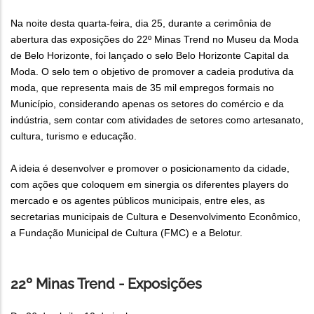
Na noite desta quarta-feira, dia 25, durante a cerimônia de
abertura das exposições do 22º Minas Trend no Museu da Moda
de Belo Horizonte, foi lançado o selo Belo Horizonte Capital da
Moda. O selo tem o objetivo de promover a cadeia produtiva da
moda, que representa mais de 35 mil empregos formais no
Município, considerando apenas os setores do comércio e da
indústria, sem contar com atividades de setores como artesanato,
cultura, turismo e educação.
A ideia é desenvolver e promover o posicionamento da cidade,
com ações que coloquem em sinergia os diferentes players do
mercado e os agentes públicos municipais, entre eles, as
secretarias municipais de Cultura e Desenvolvimento Econômico,
a Fundação Municipal de Cultura (FMC) e a Belotur.
22º Minas Trend - Exposições