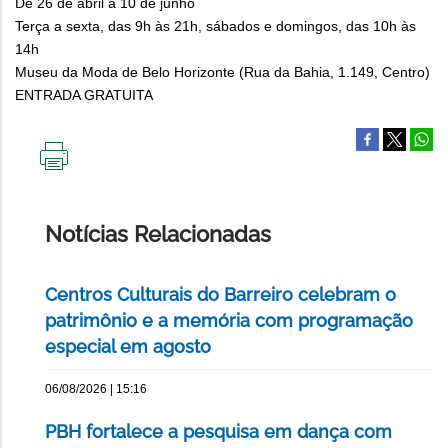
De 26 de abril a 10 de junho
Terça a sexta, das 9h às 21h, sábados e domingos, das 10h às
14h
Museu da Moda de Belo Horizonte (Rua da Bahia, 1.149, Centro)
ENTRADA GRATUITA
IMPRIMIR
ESTA
PÁGINA
Notícias Relacionadas
Centros Culturais do Barreiro celebram o
patrimônio e a memória com programação
especial em agosto
06/08/2026 | 15:16
PBH fortalece a pesquisa em dança com