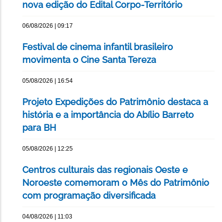
nova edição do Edital Corpo-Território
06/08/2026 | 09:17
Festival de cinema infantil brasileiro
movimenta o Cine Santa Tereza
05/08/2026 | 16:54
Projeto Expedições do Patrimônio destaca a
história e a importância do Abílio Barreto
para BH
05/08/2026 | 12:25
Centros culturais das regionais Oeste e
Noroeste comemoram o Mês do Patrimônio
com programação diversificada
04/08/2026 | 11:03