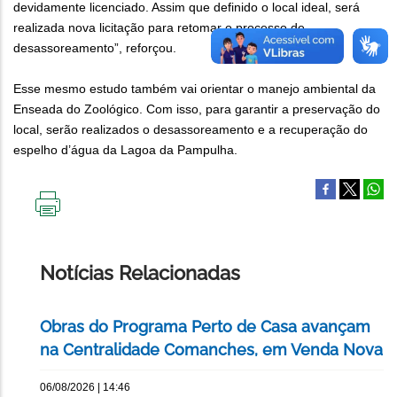
devidamente licenciado. Assim que definido o local ideal, será
realizada nova licitação para retomar o processo de
desassoreamento”, reforçou.
Esse mesmo estudo também vai orientar o manejo ambiental da
Enseada do Zoológico. Com isso, para garantir a preservação do
local, serão realizados o desassoreamento e a recuperação do
espelho d’água da Lagoa da Pampulha.
IMPRIMIR
ESTA
PÁGINA
Notícias Relacionadas
Obras do Programa Perto de Casa avançam
na Centralidade Comanches, em Venda Nova
06/08/2026 | 14:46