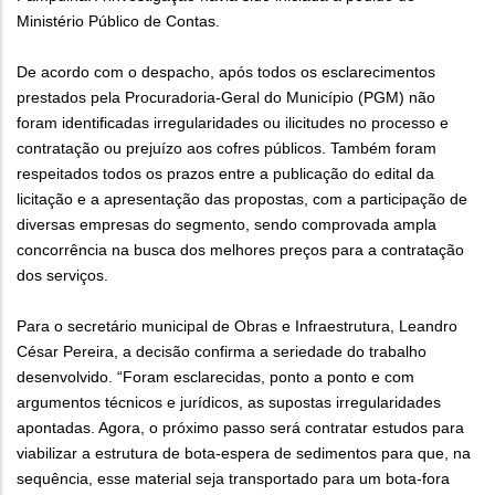
Ministério Público de Contas.
De acordo com o despacho, após todos os esclarecimentos
prestados pela Procuradoria-Geral do Município (PGM) não
foram identificadas irregularidades ou ilicitudes no processo e
contratação ou prejuízo aos cofres públicos. Também foram
respeitados todos os prazos entre a publicação do edital da
licitação e a apresentação das propostas, com a participação de
diversas empresas do segmento, sendo comprovada ampla
concorrência na busca dos melhores preços para a contratação
dos serviços.
Para o secretário municipal de Obras e Infraestrutura, Leandro
César Pereira, a decisão confirma a seriedade do trabalho
desenvolvido. “Foram esclarecidas, ponto a ponto e com
argumentos técnicos e jurídicos, as supostas irregularidades
apontadas. Agora, o próximo passo será contratar estudos para
viabilizar a estrutura de bota-espera de sedimentos para que, na
sequência, esse material seja transportado para um bota-fora