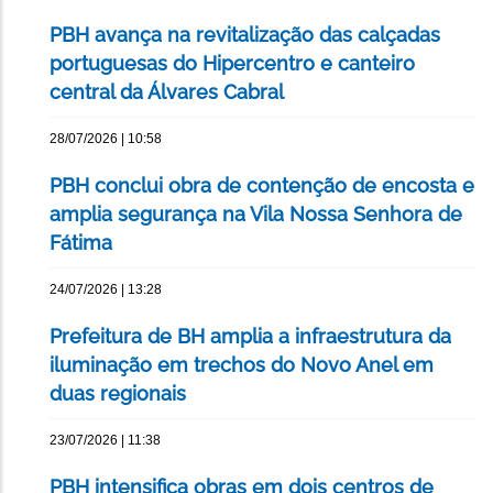
PBH avança na revitalização das calçadas
portuguesas do Hipercentro e canteiro
central da Álvares Cabral
28/07/2026 | 10:58
PBH conclui obra de contenção de encosta e
amplia segurança na Vila Nossa Senhora de
Fátima
24/07/2026 | 13:28
Prefeitura de BH amplia a infraestrutura da
iluminação em trechos do Novo Anel em
duas regionais
23/07/2026 | 11:38
PBH intensifica obras em dois centros de