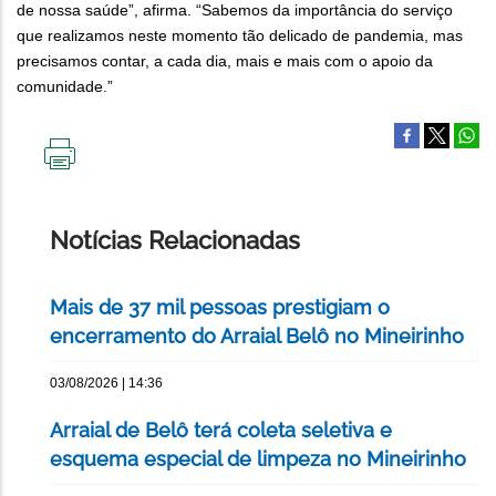
de nossa saúde”, afirma. “Sabemos da importância do serviço
que realizamos neste momento tão delicado de pandemia, mas
precisamos contar, a cada dia, mais e mais com o apoio da
comunidade.”
IMPRIMIR
ESTA
PÁGINA
Notícias Relacionadas
Mais de 37 mil pessoas prestigiam o
encerramento do Arraial Belô no Mineirinho
03/08/2026 | 14:36
Arraial de Belô terá coleta seletiva e
esquema especial de limpeza no Mineirinho