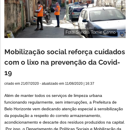
Foto: Sandra Tomie Canno
Mobilização social reforça cuidados
com o lixo na prevenção da Covid-
19
criado em
21/07/2020
- atualizado em
11/08/2020 | 16:37
Além de manter todos os serviços de limpeza urbana
funcionando regularmente, sem interrupções, a Prefeitura de
Belo Horizonte vem dedicando atenção especial à sensibilização
da população a respeito do correto armazenamento,
acondicionamento e descarte dos resíduos produzidos na capital.
Por isso, o Departamento de Políticas Sociais e Mobilização da