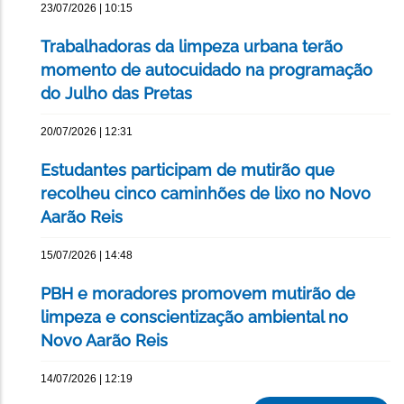
23/07/2026 | 10:15
Trabalhadoras da limpeza urbana terão
momento de autocuidado na programação
do Julho das Pretas
20/07/2026 | 12:31
Estudantes participam de mutirão que
recolheu cinco caminhões de lixo no Novo
Aarão Reis
15/07/2026 | 14:48
PBH e moradores promovem mutirão de
limpeza e conscientização ambiental no
Novo Aarão Reis
14/07/2026 | 12:19