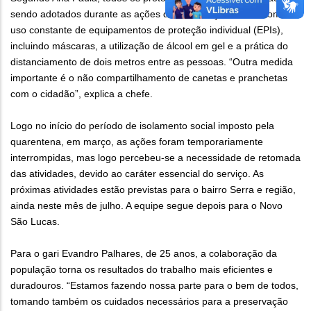
sendo adotados durante as ações de mobilização social, como o
uso constante de equipamentos de proteção individual (EPIs),
incluindo máscaras, a utilização de álcool em gel e a prática do
distanciamento de dois metros entre as pessoas. “Outra medida
importante é o não compartilhamento de canetas e pranchetas
com o cidadão”, explica a chefe.
Logo no início do período de isolamento social imposto pela
quarentena, em março, as ações foram temporariamente
interrompidas, mas logo percebeu-se a necessidade de retomada
das atividades, devido ao caráter essencial do serviço. As
próximas atividades estão previstas para o bairro Serra e região,
ainda neste mês de julho. A equipe segue depois para o Novo
São Lucas.
Para o gari Evandro Palhares, de 25 anos, a colaboração da
população torna os resultados do trabalho mais eficientes e
duradouros. “Estamos fazendo nossa parte para o bem de todos,
tomando também os cuidados necessários para a preservação