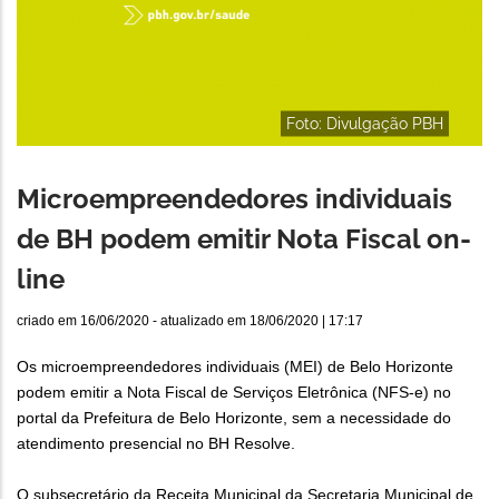
Foto: Divulgação PBH
Microempreendedores individuais
de BH podem emitir Nota Fiscal on-
line
criado em
16/06/2020
- atualizado em
18/06/2020 | 17:17
Os microempreendedores individuais (MEI) de Belo Horizonte
podem emitir a Nota Fiscal de Serviços Eletrônica (NFS-e) no
portal da Prefeitura de Belo Horizonte, sem a necessidade do
atendimento presencial no BH Resolve.
O subsecretário da Receita Municipal da Secretaria Municipal de