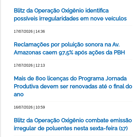
Blitz da Operação Oxigênio identifica
possíveis irregularidades em nove veículos
17/07/2026 | 14:36
Reclamações por poluição sonora na Av.
Amazonas caem 97,5% após ações da PBH
17/07/2026 | 12:13
Mais de 800 licenças do Programa Jornada
Produtiva devem ser renovadas até o final do
ano
16/07/2026 | 10:59
Blitz da Operação Oxigênio combate emissão
irregular de poluentes nesta sexta-feira (17)