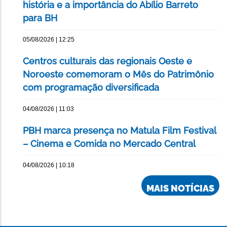
história e a importância do Abílio Barreto
para BH
05/08/2026 | 12:25
Centros culturais das regionais Oeste e
Noroeste comemoram o Mês do Patrimônio
com programação diversificada
04/08/2026 | 11:03
PBH marca presença no Matula Film Festival
– Cinema e Comida no Mercado Central
04/08/2026 | 10:18
MAIS NOTÍCIAS