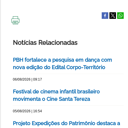
IMPRIMIR
ESTA
PÁGINA
Notícias Relacionadas
PBH fortalece a pesquisa em dança com
nova edição do Edital Corpo-Território
06/08/2026 | 09:17
Festival de cinema infantil brasileiro
movimenta o Cine Santa Tereza
05/08/2026 | 16:54
Projeto Expedições do Patrimônio destaca a