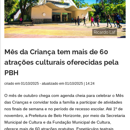
Ricardo Laf
Mês da Criança tem mais de 60
atrações culturais oferecidas pela
PBH
criado em
01/10/2025
- atualizado em
01/10/2025 | 14:24
O mês de outubro chega com agenda cheia para celebrar o Mês
das Crianças e convidar toda a família a participar de atividades
nos finais de semana e no período de recesso escolar. Até 1º de
novembro, a Prefeitura de Belo Horizonte, por meio da Secretaria
Municipal de Cultura e da Fundação Municipal de Cultura,
oferece mais de 60 atrações gratuitas. Espetáculos teatrais,