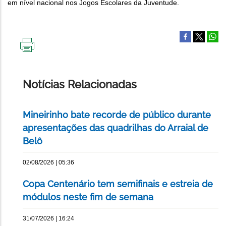
em nível nacional nos Jogos Escolares da Juventude.
IMPRIMIR
ESTA
PÁGINA
Notícias Relacionadas
Mineirinho bate recorde de público durante
apresentações das quadrilhas do Arraial de
Belô
02/08/2026 | 05:36
Copa Centenário tem semifinais e estreia de
módulos neste fim de semana
31/07/2026 | 16:24