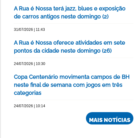
A Rua é Nossa terá jazz, blues e exposição
de carros antigos neste domingo (2)
31/07/2026 | 11:43
A Rua é Nossa oferece atividades em sete
pontos da cidade neste domingo (26)
24/07/2026 | 10:30
Copa Centenário movimenta campos de BH
neste final de semana com jogos em três
categorias
24/07/2026 | 10:14
MAIS NOTÍCIAS