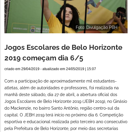
Foto: Divulgação PBH
Jogos Escolares de Belo Horizonte
2019 começam dia 6/5
criado em
29/04/2019
- atualizado em
24/05/2019 | 15:07
Com a participação de aproximadamente mil estudantes-
atletas, além de autoridades e professores, foi realizada na
manhã deste sábado, dia 27 de abril, a abertura oficial dos
Jogos Escolares de Belo Horizonte 2019 (JEBH 2019), no Ginásio
do Mackenzie, no bairro Santo Antônio, região centro-sul da
capital. O JEBH 2019 terá início no próximo dia 6. Competição
esportiva e educacional realizada pelo terceiro ano consecutivo
pela Prefeitura de Belo Horizonte, por meio das secretarias