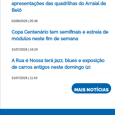
apresentações das quadrilhas do Arraial de
Belô
02/08/2026 | 05:36
Copa Centenário tem semifinais e estreia de
módulos neste fim de semana
31/07/2026 | 16:24
A Rua é Nossa terá jazz, blues e exposição
de carros antigos neste domingo (2)
31/07/2026 | 11:43
MAIS NOTÍCIAS