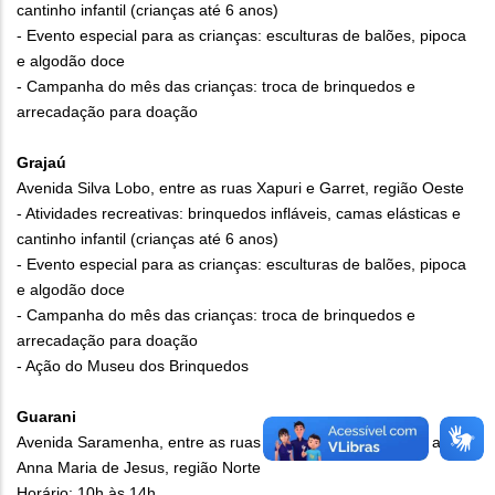
cantinho infantil (crianças até 6 anos)
- Evento especial para as crianças: esculturas de balões, pipoca
e algodão doce
- Campanha do mês das crianças: troca de brinquedos e
arrecadação para doação
Grajaú
Avenida Silva Lobo, entre as ruas Xapuri e Garret, região Oeste
- Atividades recreativas: brinquedos infláveis, camas elásticas e
cantinho infantil (crianças até 6 anos)
- Evento especial para as crianças: esculturas de balões, pipoca
e algodão doce
- Campanha do mês das crianças: troca de brinquedos e
arrecadação para doação
- Ação do Museu dos Brinquedos
Guarani
Avenida Saramenha, entre as ruas Doutor Benedito Xavier a
Anna Maria de Jesus, região Norte
Horário: 10h às 14h