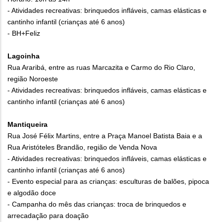
- Atividades recreativas: brinquedos infláveis, camas elásticas e
cantinho infantil (crianças até 6 anos)
- BH+Feliz
Lagoinha
Rua Araribá, entre as ruas Marcazita e Carmo do Rio Claro,
região Noroeste
- Atividades recreativas: brinquedos infláveis, camas elásticas e
cantinho infantil (crianças até 6 anos)
Mantiqueira
Rua José Félix Martins, entre a Praça Manoel Batista Baia e a
Rua Aristóteles Brandão, região de Venda Nova
- Atividades recreativas: brinquedos infláveis, camas elásticas e
cantinho infantil (crianças até 6 anos)
- Evento especial para as crianças: esculturas de balões, pipoca
e algodão doce
- Campanha do mês das crianças: troca de brinquedos e
arrecadação para doação