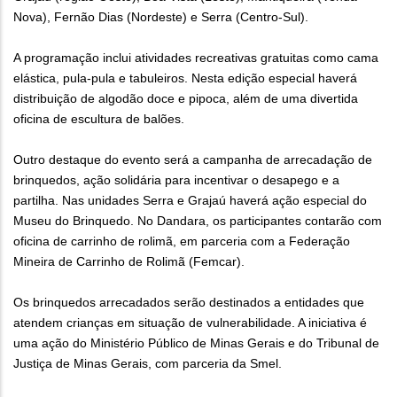
Nova), Fernão Dias (Nordeste) e Serra (Centro-Sul).
A programação inclui atividades recreativas gratuitas como cama
elástica, pula-pula e tabuleiros. Nesta edição especial haverá
distribuição de algodão doce e pipoca, além de uma divertida
oficina de escultura de balões.
Outro destaque do evento será a campanha de arrecadação de
brinquedos, ação solidária para incentivar o desapego e a
partilha. Nas unidades Serra e Grajaú haverá ação especial do
Museu do Brinquedo. No Dandara, os participantes contarão com
oficina de carrinho de rolimã, em parceria com a Federação
Mineira de Carrinho de Rolimã (Femcar).
Os brinquedos arrecadados serão destinados a entidades que
atendem crianças em situação de vulnerabilidade. A iniciativa é
uma ação do Ministério Público de Minas Gerais e do Tribunal de
Justiça de Minas Gerais, com parceria da Smel.