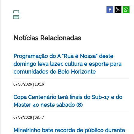
IMPRIMIR
ESTA
PÁGINA
Notícias Relacionadas
Programação do A "Rua é Nossa" deste
domingo leva lazer, cultura e esporte para
comunidades de Belo Horizonte
07/08/2026 | 10:16
Copa Centenário terá finais do Sub-17 e do
Master 40 neste sábado (8)
07/08/2026 | 08:47
Mineirinho bate recorde de público durante