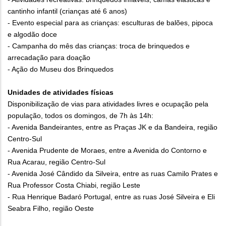
cantinho infantil (crianças até 6 anos)
- Evento especial para as crianças: esculturas de balões, pipoca
e algodão doce
- Campanha do mês das crianças: troca de brinquedos e
arrecadação para doação
- Ação do Museu dos Brinquedos
Unidades de atividades físicas
Disponibilização de vias para atividades livres e ocupação pela
população, todos os domingos, de 7h às 14h:
- Avenida Bandeirantes, entre as Praças JK e da Bandeira, região
Centro-Sul
- Avenida Prudente de Moraes, entre a Avenida do Contorno e
Rua Acarau, região Centro-Sul
- Avenida José Cândido da Silveira, entre as ruas Camilo Prates e
Rua Professor Costa Chiabi, região Leste
- Rua Henrique Badaró Portugal, entre as ruas José Silveira e Eli
Seabra Filho, região Oeste