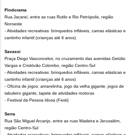
Pindorama
Rua Jacareí, entre as ruas Rutilo e Rio Petrópolis, região
Noroeste
- Atividades recreativas: brinquedos infláveis, camas elásticas e
cantinho infantil (crianças até 6 anos)
Savassi
Praça Diogo Vasconcelos, no cruzamento das avenidas Getúlio
Vargas e Cristóvão Colombo, região Centro-Sul
- Atividades recreativas: brinquedos infláveis, camas elásticas e
cantinho infantil (crianças até 6 anos)
- Oficina de jogos: amarelinha, jogo da velha gigante, jogos de
tabuleiro gigante, tapete de atividades motoras
- Festival da Pessoa Idosa (Festi)
Serra
Rua São Miguel Arcanjo, entre as ruas Madeira e Jerusalém,
região Centro-Sul
- Atividades recreativas: brinquedos infláveis, camas elásticas e