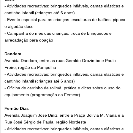
- Atividades recreativas: brinquedos infláveis, camas elásticas e
cantinho infantil (crianças até 6 anos)
- Evento especial para as crianças: esculturas de balões, pipoca
e algodão doce
- Campanha do mês das crianças: troca de brinquedos e
arrecadação para doação
Dandara
Avenida Dandara, entre as ruas Geraldo Orozimbo e Paulo
Freire, região da Pampulha
- Atividades recreativas: brinquedos infláveis, camas elásticas e
cantinho infantil (crianças até 6 anos)
- Oficina de carrinho de rolimã: prática e dicas sobre o uso do
equipamento (programação da Femcar)
Fernão Dias
Avenida Joaquim José Diniz, entre a Praça Bolívia M. Viana e a
Rua José Sérgio de Paula, região Nordeste
- Atividades recreativas: brinquedos infláveis, camas elásticas e