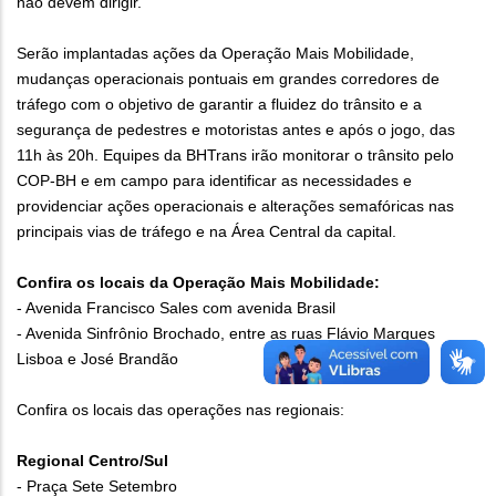
não devem dirigir.
Serão implantadas ações da Operação Mais Mobilidade,
mudanças operacionais pontuais em grandes corredores de
tráfego com o objetivo de garantir a fluidez do trânsito e a
segurança de pedestres e motoristas antes e após o jogo, das
11h às 20h. Equipes da BHTrans irão monitorar o trânsito pelo
COP-BH e em campo para identificar as necessidades e
providenciar ações operacionais e alterações semafóricas nas
principais vias de tráfego e na Área Central da capital.
Confira os locais da Operação Mais Mobilidade:
- Avenida Francisco Sales com avenida Brasil
- Avenida Sinfrônio Brochado, entre as ruas Flávio Marques
Lisboa e José Brandão
Confira os locais das operações nas regionais:
Regional Centro/Sul
- Praça Sete Setembro