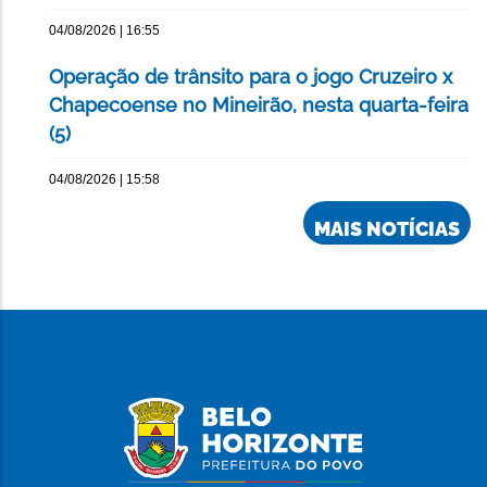
04/08/2026 | 16:55
Operação de trânsito para o jogo Cruzeiro x
Chapecoense no Mineirão, nesta quarta-feira
(5)
04/08/2026 | 15:58
MAIS NOTÍCIAS