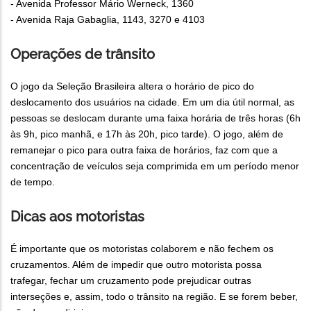
- Avenida Professor Mário Werneck, 1360
- Avenida Raja Gabaglia, 1143, 3270 e 4103
Operações de trânsito
O jogo da Seleção Brasileira altera o horário de pico do
deslocamento dos usuários na cidade. Em um dia útil normal, as
pessoas se deslocam durante uma faixa horária de três horas (6h
às 9h, pico manhã, e 17h às 20h, pico tarde). O jogo, além de
remanejar o pico para outra faixa de horários, faz com que a
concentração de veículos seja comprimida em um período menor
de tempo.
Dicas aos motoristas
É importante que os motoristas colaborem e não fechem os
cruzamentos. Além de impedir que outro motorista possa
trafegar, fechar um cruzamento pode prejudicar outras
interseções e, assim, todo o trânsito na região. E se forem beber,