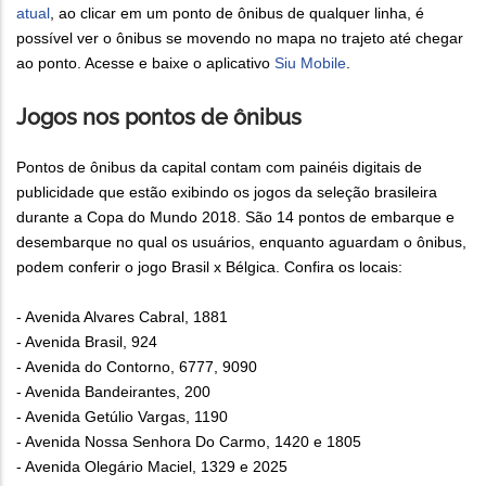
atual
, ao clicar em um ponto de ônibus de qualquer linha, é
possível ver o ônibus se movendo no mapa no trajeto até chegar
ao ponto. Acesse e baixe o aplicativo
Siu Mobile
.
Jogos nos pontos de ônibus
Pontos de ônibus da capital contam com painéis digitais de
publicidade que estão exibindo os jogos da seleção brasileira
durante a Copa do Mundo 2018. São 14 pontos de embarque e
desembarque no qual os usuários, enquanto aguardam o ônibus,
podem conferir o jogo Brasil x Bélgica. Confira os locais:
- Avenida Alvares Cabral, 1881
- Avenida Brasil, 924
- Avenida do Contorno, 6777, 9090
- Avenida Bandeirantes, 200
- Avenida Getúlio Vargas, 1190
- Avenida Nossa Senhora Do Carmo, 1420 e 1805
- Avenida Olegário Maciel, 1329 e 2025