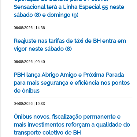
Sensacional terá a Linha Especial 55 neste
sábado (8) e domingo (9)
06/08/2026 | 14:36
Reajuste nas tarifas de táxi de BH entra em
vigor neste sábado (8)
06/08/2026 | 09:40
PBH lança Abrigo Amigo e Próxima Parada
para mais segurança e eficiência nos pontos
de ônibus
04/08/2026 | 19:33
Ônibus novos, fiscalização permanente e
mais investimentos reforçam a qualidade do
transporte coletivo de BH