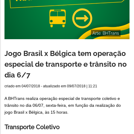
Arte: BHTrans
Jogo Brasil x Bélgica tem operação
especial de transporte e trânsito no
dia 6/7
criado em
04/07/2018
- atualizado em
09/07/2018 | 11:21
A BHTrans realiza operação especial de transporte coletivo e
trânsito no dia 06/07, sexta-feira, em função da realização do
jogo Brasil x Bélgica, às 15 horas.
Transporte Coletivo