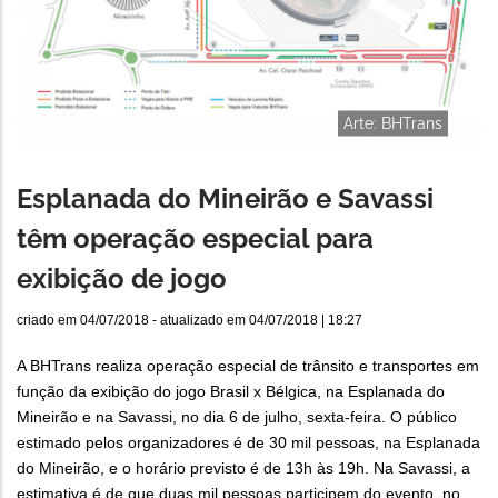
Arte: BHTrans
Esplanada do Mineirão e Savassi
têm operação especial para
exibição de jogo
criado em
04/07/2018
- atualizado em
04/07/2018 | 18:27
A BHTrans realiza operação especial de trânsito e transportes em
função da exibição do jogo Brasil x Bélgica, na Esplanada do
Mineirão e na Savassi, no dia 6 de julho, sexta-feira. O público
estimado pelos organizadores é de 30 mil pessoas, na Esplanada
do Mineirão, e o horário previsto é de 13h às 19h. Na Savassi, a
estimativa é de que duas mil pessoas participem do evento, no