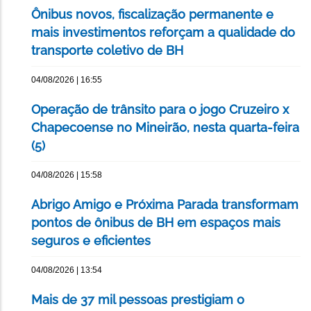
Ônibus novos, fiscalização permanente e
mais investimentos reforçam a qualidade do
transporte coletivo de BH
04/08/2026 | 16:55
Operação de trânsito para o jogo Cruzeiro x
Chapecoense no Mineirão, nesta quarta-feira
(5)
04/08/2026 | 15:58
Abrigo Amigo e Próxima Parada transformam
pontos de ônibus de BH em espaços mais
seguros e eficientes
04/08/2026 | 13:54
Mais de 37 mil pessoas prestigiam o