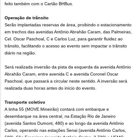
feito também com o Cartão BHBus.
Operação de trânsito
Serão implantadas reservas de área, proibindo o estacionamento
em trechos das avenidas Antônio Abrahão Caram, das Palmeiras,
Cel. Oscar Paschoal, C e Carlos Luz, para garantir fluidez ao
trânsito, facilitando o acesso ao evento sem impactar o trânsito
diário na região.
Será realizada inversão da pista da esquerda da avenida Antônio
Abrahão Caram, entre avenida C e avenida Coronel Oscar
Paschoal, que passará a circular neste sentido. A inversão será
realizada duas horas antes do início do evento.
Transporte coletivo
A linha 55 (MOVE Mineirão) contará com embarque e
desembarque na área central, na Estação Rio de Janeiro
(avenida Santos Dumont, 480) e ao longo da avenida Antônio
Carlos, operando nas estações Senai (avenida Antônio Carlos,