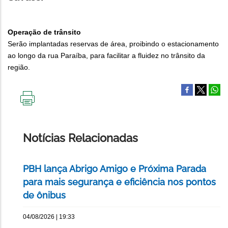
Operação de trânsito
Serão implantadas reservas de área, proibindo o estacionamento
ao longo da rua Paraíba, para facilitar a fluidez no trânsito da
região.
IMPRIMIR
ESTA
PÁGINA
Notícias Relacionadas
PBH lança Abrigo Amigo e Próxima Parada
para mais segurança e eficiência nos pontos
de ônibus
04/08/2026 | 19:33