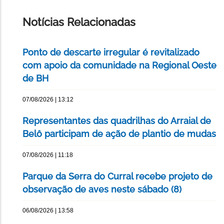
ESTA
PÁGINA
Notícias Relacionadas
Ponto de descarte irregular é revitalizado
com apoio da comunidade na Regional Oeste
de BH
07/08/2026 | 13:12
Representantes das quadrilhas do Arraial de
Belô participam de ação de plantio de mudas
07/08/2026 | 11:18
Parque da Serra do Curral recebe projeto de
observação de aves neste sábado (8)
06/08/2026 | 13:58