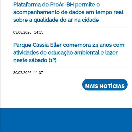
Plataforma do ProAr-BH permite o
acompanhamento de dados em tempo real
sobre a qualidade do ar na cidade
03/08/2026 | 14:15
Parque Cássia Eller comemora 24 anos com
atividades de educação ambiental e lazer
neste sábado (1º)
30/07/2026 | 11:37
MAIS NOTÍCIAS