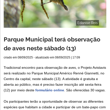
Edanise Reis
Parque Municipal terá observação
de aves neste sábado (13)
criado em
08/09/2025
- atualizado em
08/09/2025 | 17:09
Tradicional encontro para observação de aves, o Projeto Avistavis
será realizado no Parque Municipal Américo Renné Giannetti, no
Centro da capital, neste sábado (13). A atividade é gratuita e
aberta ao público, mas é preciso fazer inscrição até sexta-feira
(12) por meio deste
formulário online
. São oferecidas 30 vagas.
Os participantes terão a oportunidade de observar as diferentes
espécies que habitam a cidade e participar de um bate-papo com