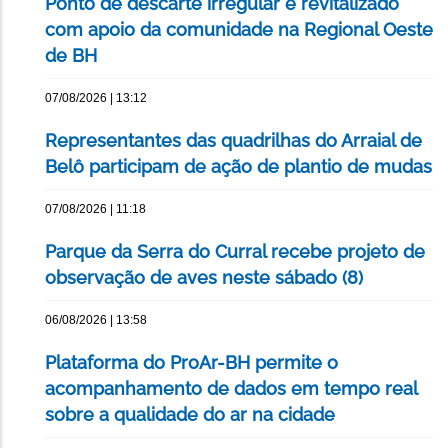
Ponto de descarte irregular é revitalizado
com apoio da comunidade na Regional Oeste
de BH
07/08/2026 | 13:12
Representantes das quadrilhas do Arraial de
Belô participam de ação de plantio de mudas
07/08/2026 | 11:18
Parque da Serra do Curral recebe projeto de
observação de aves neste sábado (8)
06/08/2026 | 13:58
Plataforma do ProAr-BH permite o
acompanhamento de dados em tempo real
sobre a qualidade do ar na cidade