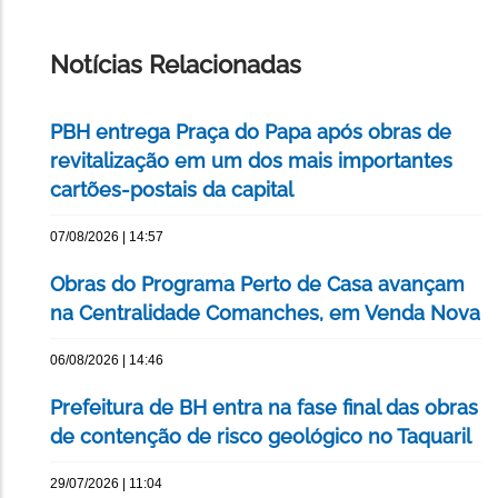
IMPRIMIR
ESTA
PÁGINA
Notícias Relacionadas
PBH entrega Praça do Papa após obras de
revitalização em um dos mais importantes
cartões-postais da capital
07/08/2026 | 14:57
Obras do Programa Perto de Casa avançam
na Centralidade Comanches, em Venda Nova
06/08/2026 | 14:46
Prefeitura de BH entra na fase final das obras
de contenção de risco geológico no Taquaril
29/07/2026 | 11:04