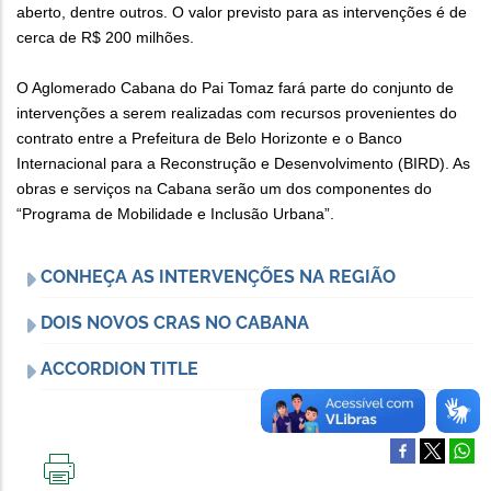
aberto, dentre outros. O valor previsto para as intervenções é de
cerca de R$ 200 milhões.
O Aglomerado Cabana do Pai Tomaz fará parte do conjunto de
intervenções a serem realizadas com recursos provenientes do
contrato entre a Prefeitura de Belo Horizonte e o Banco
Internacional para a Reconstrução e Desenvolvimento (BIRD). As
obras e serviços na Cabana serão um dos componentes do
“Programa de Mobilidade e Inclusão Urbana”.
CONHEÇA AS INTERVENÇÕES NA REGIÃO
DOIS NOVOS CRAS NO CABANA
ACCORDION TITLE