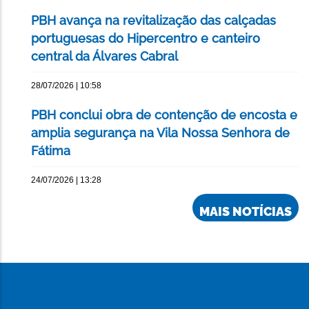
PBH avança na revitalização das calçadas
portuguesas do Hipercentro e canteiro
central da Álvares Cabral
28/07/2026 | 10:58
PBH conclui obra de contenção de encosta e
amplia segurança na Vila Nossa Senhora de
Fátima
24/07/2026 | 13:28
MAIS NOTÍCIAS