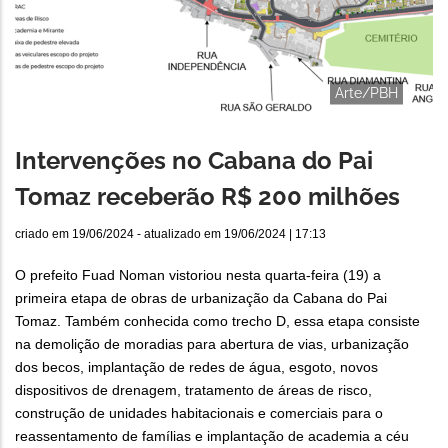
Arte/PBH
Intervenções no Cabana do Pai
Tomaz receberão R$ 200 milhões
criado em
19/06/2024
- atualizado em
19/06/2024 | 17:13
O prefeito Fuad Noman vistoriou nesta quarta-feira (19) a
primeira etapa de obras de urbanização da Cabana do Pai
Tomaz. Também conhecida como trecho D, essa etapa consiste
na demolição de moradias para abertura de vias, urbanização
dos becos, implantação de redes de água, esgoto, novos
dispositivos de drenagem, tratamento de áreas de risco,
construção de unidades habitacionais e comerciais para o
reassentamento de famílias e implantação de academia a céu