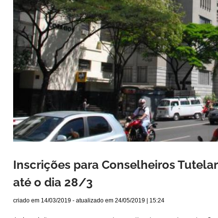
Inscrições para Conselheiros Tutela
até o dia 28/3
criado em
14/03/2019
- atualizado em
24/05/2019 | 15:24