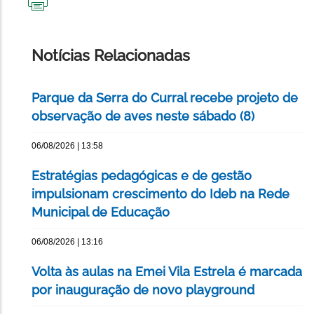
IMPRIMIR
ESTA
PÁGINA
Notícias Relacionadas
Parque da Serra do Curral recebe projeto de
observação de aves neste sábado (8)
06/08/2026 | 13:58
Estratégias pedagógicas e de gestão
impulsionam crescimento do Ideb na Rede
Municipal de Educação
06/08/2026 | 13:16
Volta às aulas na Emei Vila Estrela é marcada
por inauguração de novo playground