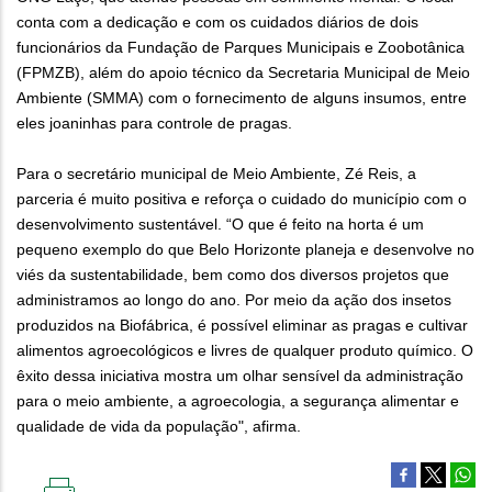
conta com a dedicação e com os cuidados diários de dois
funcionários da Fundação de Parques Municipais e Zoobotânica
(FPMZB), além do apoio técnico da Secretaria Municipal de Meio
Ambiente (SMMA) com o fornecimento de alguns insumos, entre
eles joaninhas para controle de pragas.
Para o secretário municipal de Meio Ambiente, Zé Reis, a
parceria é muito positiva e reforça o cuidado do município com o
desenvolvimento sustentável. “O que é feito na horta é um
pequeno exemplo do que Belo Horizonte planeja e desenvolve no
viés da sustentabilidade, bem como dos diversos projetos que
administramos ao longo do ano. Por meio da ação dos insetos
produzidos na Biofábrica, é possível eliminar as pragas e cultivar
alimentos agroecológicos e livres de qualquer produto químico. O
êxito dessa iniciativa mostra um olhar sensível da administração
para o meio ambiente, a agroecologia, a segurança alimentar e
qualidade de vida da população", afirma.