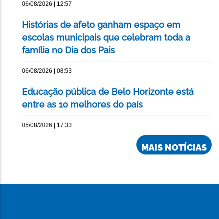
06/08/2026 | 12:57
Histórias de afeto ganham espaço em
escolas municipais que celebram toda a
família no Dia dos Pais
06/08/2026 | 08:53
Educação pública de Belo Horizonte está
entre as 10 melhores do país
05/08/2026 | 17:33
MAIS NOTÍCIAS