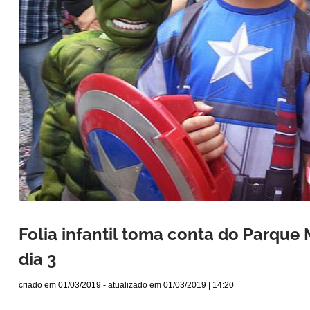
Folia infantil toma conta do Parque
dia 3
criado em
01/03/2019
- atualizado em
01/03/2019 | 14:20