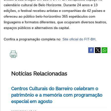
calendário cultural de Belo Horizonte. Durante 24 anos e 13
edições, o festival recebeu artistas e companhias de 42 países e
ofereceu ao público belo-horizontino 365 espetáculos com
linguagens e formatos diferentes, que ocuparam diversos teatros,
espaços públicos e alternativos da capital.
Confira a programação completa no
Site oficial do FIT-BH
.
IMPRIMIR
ESTA
PÁGINA
Notícias Relacionadas
Centros Culturais do Barreiro celebram o
patrimônio e a memória com programação
especial em agosto