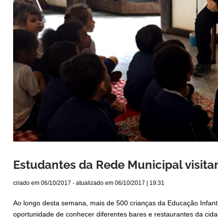
Estudantes da Rede Municipal visit
criado em
06/10/2017
- atualizado em
06/10/2017 | 19:31
Ao longo desta semana, mais de 500 crianças da Educação Infant
oportunidade de conhecer diferentes bares e restaurantes da cidad