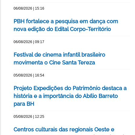
06/08/2026 | 15:16
PBH fortalece a pesquisa em dança com
nova edição do Edital Corpo-Território
06/08/2026 | 09:17
Festival de cinema infantil brasileiro
movimenta o Cine Santa Tereza
05/08/2026 | 16:54
Projeto Expedições do Patrimônio destaca a
história e a importância do Abílio Barreto
para BH
05/08/2026 | 12:25
Centros culturais das regionais Oeste e