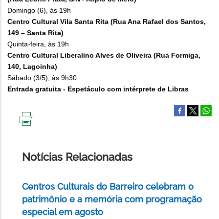
Domingo (6), às 19h
Centro Cultural Vila Santa Rita (Rua Ana Rafael dos Santos,
149 – Santa Rita)
Quinta-feira, às 19h
Centro Cultural Liberalino Alves de Oliveira (Rua Formiga,
140, Lagoinha)
Sábado (3/5), às 9h30
Entrada gratuita - Espetáculo com intérprete de Libras
IMPRIMIR
ESTA
PÁGINA
Notícias Relacionadas
Centros Culturais do Barreiro celebram o
patrimônio e a memória com programação
especial em agosto