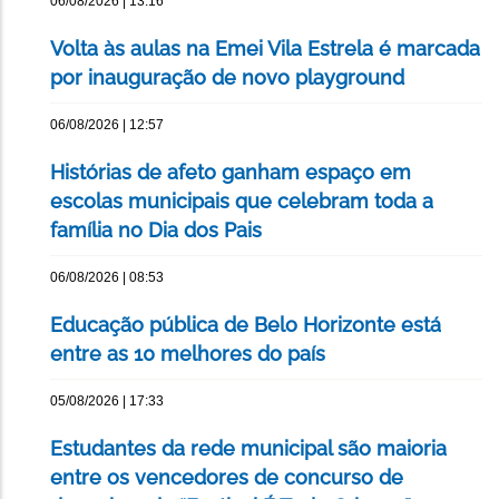
06/08/2026 | 13:16
Volta às aulas na Emei Vila Estrela é marcada
por inauguração de novo playground
06/08/2026 | 12:57
Histórias de afeto ganham espaço em
escolas municipais que celebram toda a
família no Dia dos Pais
06/08/2026 | 08:53
Educação pública de Belo Horizonte está
entre as 10 melhores do país
05/08/2026 | 17:33
Estudantes da rede municipal são maioria
entre os vencedores de concurso de