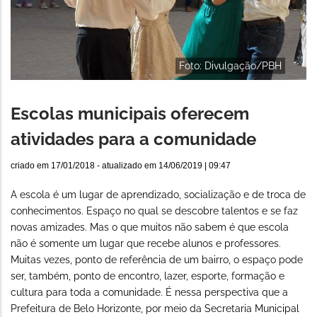
Foto: Divulgação/PBH
Escolas municipais oferecem
atividades para a comunidade
criado em
17/01/2018
- atualizado em
14/06/2019 | 09:47
A escola é um lugar de aprendizado, socialização e de troca de
conhecimentos. Espaço no qual se descobre talentos e se faz
novas amizades. Mas o que muitos não sabem é que escola
não é somente um lugar que recebe alunos e professores.
Muitas vezes, ponto de referência de um bairro, o espaço pode
ser, também, ponto de encontro, lazer, esporte, formação e
cultura para toda a comunidade. É nessa perspectiva que a
Prefeitura de Belo Horizonte, por meio da Secretaria Municipal