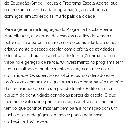
de Educação (Smed), realiza o Programa Escola Aberta, que
oferece uma diversificada programação, aos sábados e
domingos, em 170 escolas municipais da cidade.
Para a gerente de Integração do Programa Escola Aberta,
Marcelle Azzi, a abertura das escolas nos fins de semana
potencializa a parceria entre escola e comunidade ao ocupar
criativamente o espaço escolar com a oferta de atividades
educativas, culturais, esportivas, de formação inicial para o
trabalho e geração de renda. “O investimento no programa tem
como resultado o fortalecimento dos laços entre escola e
comunidade. Os supervisores, oficineiros, coordenadores e
professores comunitários que atuam no programa são também
da comunidade e isso é um grande triunfo. É diferente ter
alguém da comunidade abrindo as portas da escola. O que
fazemos é valorizar e priorizar os laços afetivos, ao mesmo
tempo, que contribuímos também para a formação com um
cunho mais pedagógico, abrindo espaços para novos
conhecimentos”, revela.