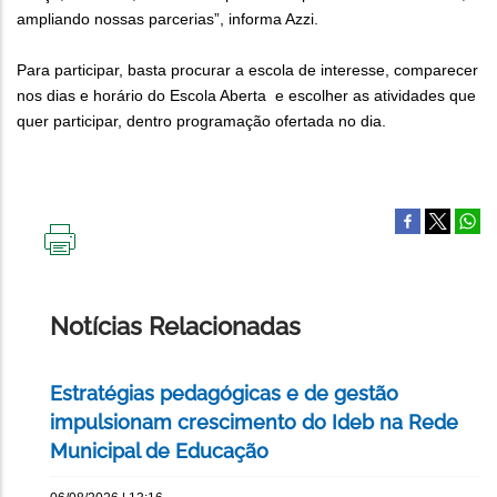
ampliando nossas parcerias”, informa Azzi.
Para participar, basta procurar a escola de interesse, comparecer
nos dias e horário do Escola Aberta e escolher as atividades que
quer participar, dentro programação ofertada no dia.
IMPRIMIR
ESTA
PÁGINA
Notícias Relacionadas
Estratégias pedagógicas e de gestão
impulsionam crescimento do Ideb na Rede
Municipal de Educação