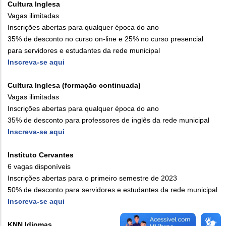
Cultura Inglesa
Vagas ilimitadas
Inscrições abertas para qualquer época do ano
35% de desconto no curso on-line e 25% no curso presencial
para servidores e estudantes da rede municipal
Inscreva-se aqui
Cultura Inglesa (formação continuada)
Vagas ilimitadas
Inscrições abertas para qualquer época do ano
35% de desconto para professores de inglês da rede municipal
Inscreva-se aqui
Instituto Cervantes
6 vagas disponíveis
Inscrições abertas para o primeiro semestre de 2023
50% de desconto para servidores e estudantes da rede municipal
Inscreva-se aqui
KNN Idiomas