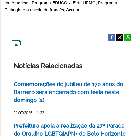
the Americas, Programa EDUCONLE da UFMG, Programa
Fulbright e a escola de francês, Accent.
IMPRIMIR
ESTA
PÁGINA
Notícias Relacionadas
Comemorações do jubileu de 170 anos do
Barreiro será encerrado com festa neste
domingo (2)
31/07/2026 | 11:23
Prefeitura apoia a realização da 27ª Parada
do Orgulho LGBTQIAPN+ de Belo Horizonte