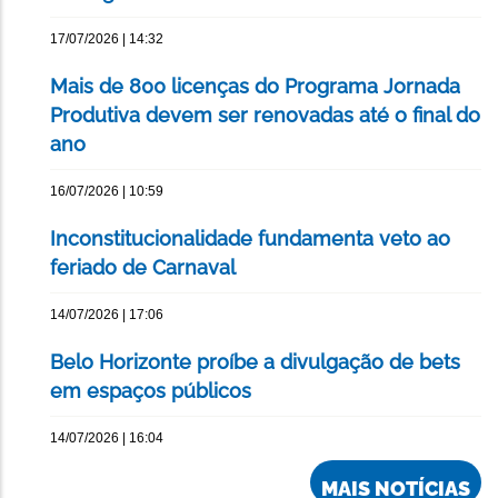
17/07/2026 | 14:32
Mais de 800 licenças do Programa Jornada
Produtiva devem ser renovadas até o final do
ano
16/07/2026 | 10:59
Inconstitucionalidade fundamenta veto ao
feriado de Carnaval
14/07/2026 | 17:06
Belo Horizonte proíbe a divulgação de bets
em espaços públicos
14/07/2026 | 16:04
MAIS NOTÍCIAS