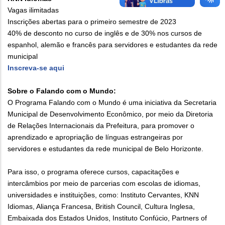
Vagas ilimitadas
Inscrições abertas para o primeiro semestre de 2023
40% de desconto no curso de inglês e de 30% nos cursos de
espanhol, alemão e francês para servidores e estudantes da rede
municipal
Inscreva-se aqui
Sobre o Falando com o Mundo:
O Programa Falando com o Mundo é uma iniciativa da Secretaria
Municipal de Desenvolvimento Econômico, por meio da Diretoria
de Relações Internacionais da Prefeitura, para promover o
aprendizado e apropriação de línguas estrangeiras por
servidores e estudantes da rede municipal de Belo Horizonte.
Para isso, o programa oferece cursos, capacitações e
intercâmbios por meio de parcerias com escolas de idiomas,
universidades e instituições, como: Instituto Cervantes, KNN
Idiomas, Aliança Francesa, British Council, Cultura Inglesa,
Embaixada dos Estados Unidos, Instituto Confúcio, Partners of