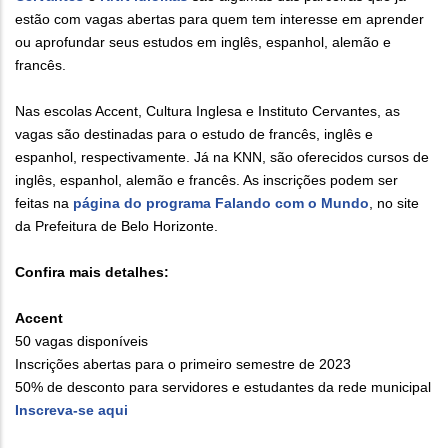
estão com vagas abertas para quem tem interesse em aprender
ou aprofundar seus estudos em inglês, espanhol, alemão e
francês.
Nas escolas Accent, Cultura Inglesa e Instituto Cervantes, as
vagas são destinadas para o estudo de francês, inglês e
espanhol, respectivamente. Já na KNN, são oferecidos cursos de
inglês, espanhol, alemão e francês. As inscrições podem ser
feitas na
página do programa Falando com o Mundo
, no site
da Prefeitura de Belo Horizonte.
Confira mais detalhes:
Accent
50 vagas disponíveis
Inscrições abertas para o primeiro semestre de 2023
50% de desconto para servidores e estudantes da rede municipal
Inscreva-se aqui