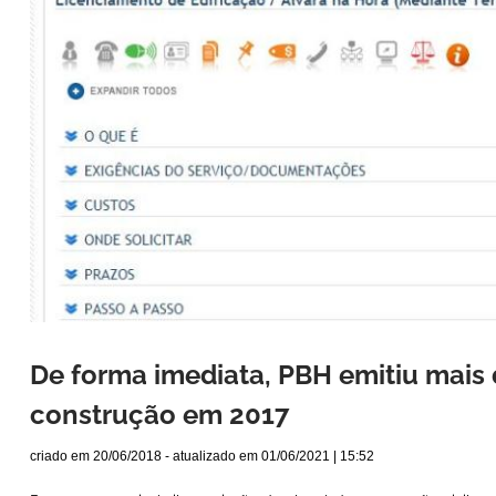
De forma imediata, PBH emitiu mais 
construção em 2017
criado em
20/06/2018
- atualizado em
01/06/2021 | 15:52