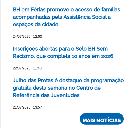
BH em Férias promove o acesso de famílias
acompanhadas pela Assistência Social a
espaços da cidade
24/07/2026 | 12:03
Inscrições abertas para o Selo BH Sem
Racismo, que completa 10 anos em 2026
22/07/2026 | 11:43
Julho das Pretas é destaque da programação
gratuita desta semana no Centro de
Referência das Juventudes
21/07/2026 | 13:57
MAIS NOTÍCIAS