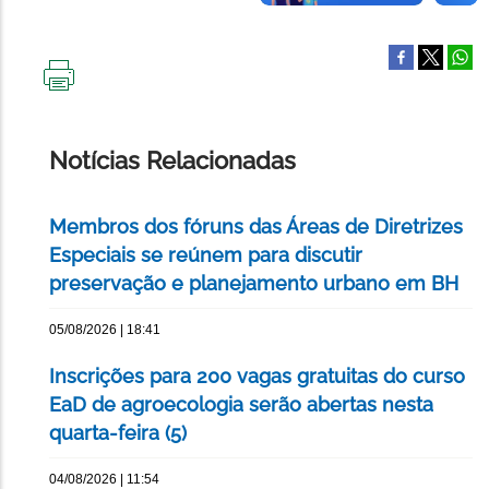
IMPRIMIR
ESTA
PÁGINA
Notícias Relacionadas
Membros dos fóruns das Áreas de Diretrizes
Especiais se reúnem para discutir
preservação e planejamento urbano em BH
05/08/2026 | 18:41
Inscrições para 200 vagas gratuitas do curso
EaD de agroecologia serão abertas nesta
quarta-feira (5)
04/08/2026 | 11:54