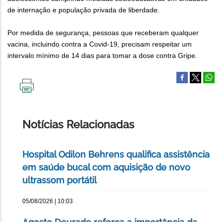
de internação e população privada de liberdade.
Por medida de segurança, pessoas que receberam qualquer
vacina, incluindo contra a Covid-19, precisam respeitar um
intervalo mínimo de 14 dias para tomar a dose contra Gripe.
IMPRIMIR
ESTA
PÁGINA
Notícias Relacionadas
Hospital Odilon Behrens qualifica assistência
em saúde bucal com aquisição de novo
ultrassom portátil
05/08/2026 | 10:03