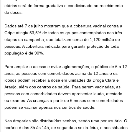
etárias será de forma gradativa e condicionado ao recebimento
de doses.
Dados até 7 de julho mostram que a cobertura vacinal contra a
Gripe atingiu 53,5% de todos os grupos contemplados nas três
etapas da campanha, que totalizam cerca de 1,120 milhão de
pessoas. A cobertura indicada para garantir proteção de toda
população é de 90%.
Para ampliar o acesso e evitar aglomerações, o público de 6 a 12
anos, as pessoas com comorbidades acima de 12 anos e os
idosos podem receber a dose em unidades da Droga Clara e
Araujo, além dos centros de saúde. Para serem vacinadas, as
pessoas com comorbidades devem apresentar laudo, atestado
ou exames. As crianças a partir de 6 meses com comorbidades
podem se vacinar apenas nos centros de saúde.
Nas drogarias são distribuídas senhas, sendo uma por usuário. O
horário é das 8h às 14h, de segunda a sexta-feira, e aos sábados