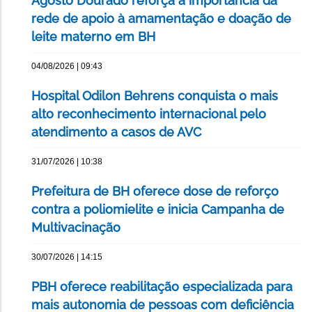
Agosto Dourado reforça a importância da
rede de apoio à amamentação e doação de
leite materno em BH
04/08/2026 | 09:43
Hospital Odilon Behrens conquista o mais
alto reconhecimento internacional pelo
atendimento a casos de AVC
31/07/2026 | 10:38
Prefeitura de BH oferece dose de reforço
contra a poliomielite e inicia Campanha de
Multivacinação
30/07/2026 | 14:15
PBH oferece reabilitação especializada para
mais autonomia de pessoas com deficiência