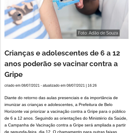
Foto: Adão de Souza
Crianças e adolescentes de 6 a 12
anos poderão se vacinar contra a
Gripe
criado em
08/07/2021
- atualizado em
08/07/2021 | 16:26
Diante do retorno das aulas presenciais e da importância de
imunizar as crianças e adolescentes, a Prefeitura de Belo
Horizonte vai priorizar a vacinação contra a Gripe para o público
de 6 a 12 anos. Seguindo as orientações do Ministério da Saúde,
a Campanha de Vacinação contra a Gripe será ampliada a partir
de segunda-feira, dia 12. O chamamento para outras faixas