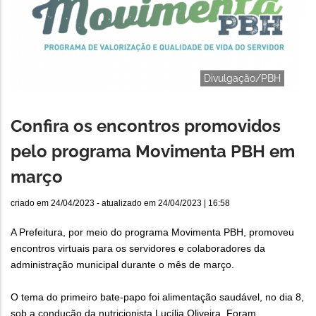
Divulgação/PBH
Confira os encontros promovidos
pelo programa Movimenta PBH em
março
criado em
24/04/2023
- atualizado em
24/04/2023 | 16:58
A Prefeitura, por meio do programa Movimenta PBH, promoveu
encontros virtuais para os servidores e colaboradores da
administração municipal durante o mês de março.
O tema do primeiro bate-papo foi alimentação saudável, no dia 8,
sob a condução da nutricionista Lucília Oliveira. Foram