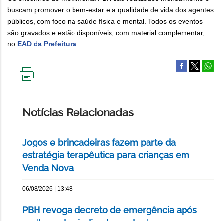
buscam promover o bem-estar e a qualidade de vida dos agentes
públicos, com foco na saúde física e mental. Todos os eventos
são gravados e estão disponíveis, com material complementar,
no
EAD da Prefeitura
.
IMPRIMIR
ESTA
PÁGINA
Notícias Relacionadas
Jogos e brincadeiras fazem parte da
estratégia terapêutica para crianças em
Venda Nova
06/08/2026 | 13:48
PBH revoga decreto de emergência após