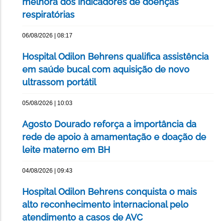
melhora dos indicadores de doenças
respiratórias
06/08/2026 | 08:17
Hospital Odilon Behrens qualifica assistência
em saúde bucal com aquisição de novo
ultrassom portátil
05/08/2026 | 10:03
Agosto Dourado reforça a importância da
rede de apoio à amamentação e doação de
leite materno em BH
04/08/2026 | 09:43
Hospital Odilon Behrens conquista o mais
alto reconhecimento internacional pelo
atendimento a casos de AVC