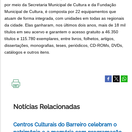
por meio da Secretaria Municipal de Cultura e da Fundação
Municipal de Cultura, é composta por 22 equipamentos que
atuam de forma integrada, com unidades em todas as regionais
da cidade. Elas ganharam, nos últimos dois anos, mais de 18 mil
títulos em seu acervo e garantem o acesso gratuito a 46.350
títulos e 115.780 exemplares, entre livros, folhetos, artigos,
dissertações, monografias, teses, periódicos, CD-ROMs, DVDs,
catálogos e outros itens.
IMPRIMIR
ESTA
PÁGINA
Notícias Relacionadas
Centros Culturais do Barreiro celebram o