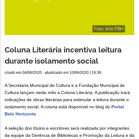
Foto: Arte PBH
Coluna Literária incentiva leitura
durante isolamento social
criado em
04/06/2020
- atualizado em
10/06/2020 | 19:39
A Secretaria Municipal de Cultura e a Fundação Municipal de
Cultura lançam neste mês a Coluna Literária. A publicação trará
indicações de obras literárias para estimular a leitura durante o
isolamento social. A coluna está disponível no blog do
Portal
Belo Horizonte
.
A seleção dos títulos e escritores será realizada por integrantes
da equipe da Gerência de Bibliotecas e Promoção da Leitura e da