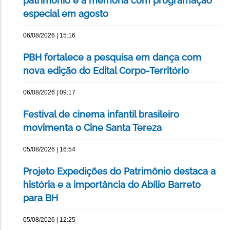
patrimônio e a memória com programação
especial em agosto
06/08/2026 | 15:16
PBH fortalece a pesquisa em dança com
nova edição do Edital Corpo-Território
06/08/2026 | 09:17
Festival de cinema infantil brasileiro
movimenta o Cine Santa Tereza
05/08/2026 | 16:54
Projeto Expedições do Patrimônio destaca a
história e a importância do Abílio Barreto
para BH
05/08/2026 | 12:25