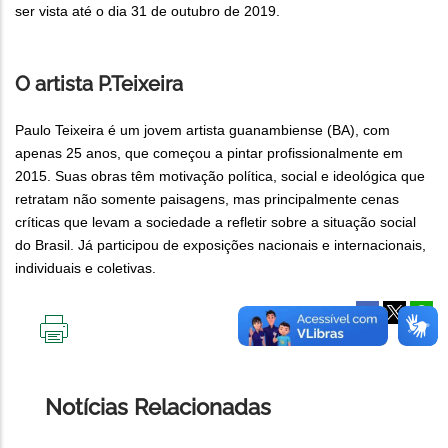
ser vista até o dia 31 de outubro de 2019.
O artista P.Teixeira
Paulo Teixeira é um jovem artista guanambiense (BA), com
apenas 25 anos, que começou a pintar profissionalmente em
2015. Suas obras têm motivação política, social e ideológica que
retratam não somente paisagens, mas principalmente cenas
críticas que levam a sociedade a refletir sobre a situação social
do Brasil. Já participou de exposições nacionais e internacionais,
individuais e coletivas.
IMPRIMIR
ESTA
PÁGINA
Notícias Relacionadas