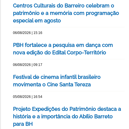
Centros Culturais do Barreiro celebram o
patrimônio e a memória com programação
especial em agosto
06/08/2026 | 15:16
PBH fortalece a pesquisa em dança com
nova edição do Edital Corpo-Território
06/08/2026 | 09:17
Festival de cinema infantil brasileiro
movimenta o Cine Santa Tereza
05/08/2026 | 16:54
Projeto Expedições do Patrimônio destaca a
história e a importância do Abílio Barreto
para BH