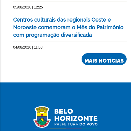
05/08/2026 | 12:25
Centros culturais das regionais Oeste e
Noroeste comemoram o Mês do Patrimônio
com programação diversificada
04/08/2026 | 11:03
MAIS NOTÍCIAS